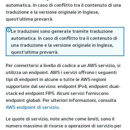
automatica. In caso di conflitto tra il contenuto di una
traduzione e la versione originale in Inglese,
quest'ultima prevarrà.
Le traduzioni sono generate tramite traduzione
automatica. In caso di conflitto tra il contenuto di
una traduzione e la versione originale in Inglese,
quest'ultima prevarrà.
Per connettersi a livello di codice a un AWS servizio, si
utilizza un endpoint. AWS i servizi offrono i seguenti
tipi di endpoint in alcune o tutte le AWS regioni
supportate dal servizio: endpoint IPv4, endpoint dual-
stack ed endpoint FIPS. Alcuni servizi forniscono
endpoint globali. Per ulteriori informazioni, consulta
AWS endpoint di servizio
.
Le quote di servizio, note anche come limiti, sono il
numero massimo di risorse o operazioni di servizio per