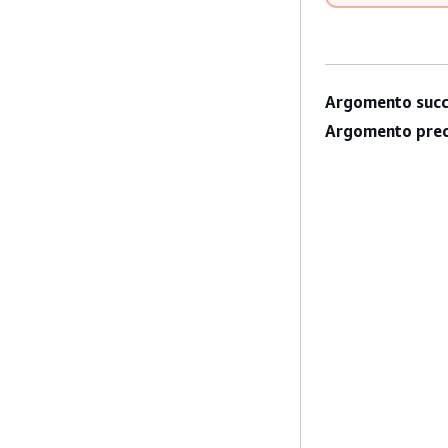
Argomento succ
Argomento prec