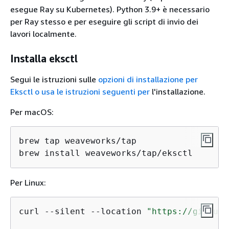
esegue Ray su Kubernetes). Python 3.9+ è necessario
per Ray stesso e per eseguire gli script di invio dei
lavori localmente.
Installa eksctl
Segui le istruzioni sulle
opzioni di installazione per
Eksctl o usa le istruzioni seguenti per
l'installazione.
Per macOS:
brew tap weaveworks/tap

brew install weaveworks/tap/eksctl
Per Linux:
curl --silent --location 
"https://github.