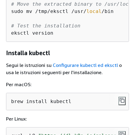
# Move the extracted binary to /usr/local
sudo mv /tmp/eksctl /usr/
local
/bin

# Test the installation
eksctl version
Installa kubectl
Segui le istruzioni su
Configurare kubectl ed eksctl
o
usa le istruzioni seguenti per l'installazione.
Per macOS:
brew install kubectl
Per Linux: