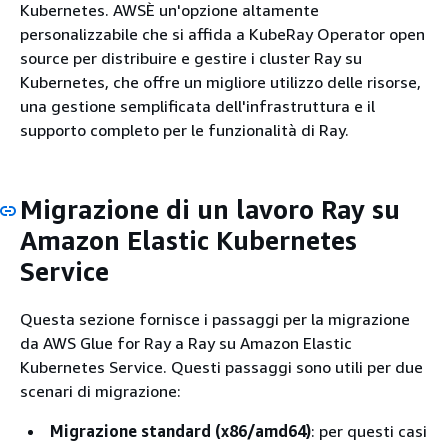
Kubernetes. AWSÈ un'opzione altamente
personalizzabile che si affida a KubeRay Operator open
source per distribuire e gestire i cluster Ray su
Kubernetes, che offre un migliore utilizzo delle risorse,
una gestione semplificata dell'infrastruttura e il
supporto completo per le funzionalità di Ray.
Migrazione di un lavoro Ray su
Amazon Elastic Kubernetes
Service
Questa sezione fornisce i passaggi per la migrazione
da AWS Glue for Ray a Ray su Amazon Elastic
Kubernetes Service. Questi passaggi sono utili per due
scenari di migrazione:
Migrazione standard (x86/amd64)
: per questi casi