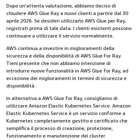
Dopo un'attenta valutazione, abbiamo deciso di
chiudere AWS Glue Ray a nuovi clienti a partire dal 30
aprile 2026. Se desideri utilizzarlo AWS Glue per Ray,
registrati prima di tale data. I clienti esistenti possono
continuare a utilizzare il servizio normalmente.
AWS continua a investire in miglioramenti della
sicurezza e della disponibilità di AWS Glue For Ray.
Tieni presente che non abbiamo intenzione di
introdurre nuove funzionalità in AWS Glue for Ray, ad
eccezione dei miglioramenti in termini di sicurezza e
disponibilità.
In alternativa a AWS Glue for Ray, consigliamo di
utilizzare Amazon Elastic Kubernetes Service. Amazon
Elastic Kubernetes Service è un servizio conforme a
Kubernetes completamente gestito e certificato che
semplifica il processo di creazione, protezione,
funzionamento e manutenzione dei cluster