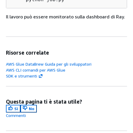
Il lavoro può essere monitorato sulla dashboard di Ray.
Risorse correlate
AWS Glue DataBrew Guida per gli sviluppatori
AWS CLI comandi per AWS Glue
SDK e strumenti
Questa pagina ti è stata utile?
Sì
No
Commenti