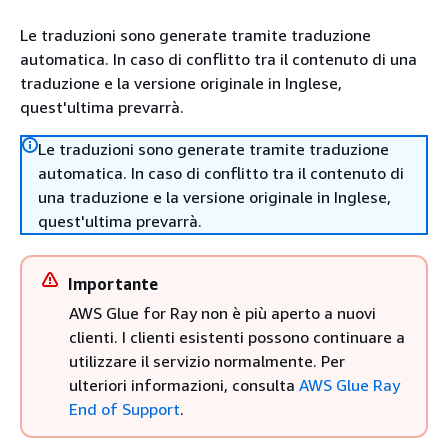
Le traduzioni sono generate tramite traduzione
automatica. In caso di conflitto tra il contenuto di una
traduzione e la versione originale in Inglese,
quest'ultima prevarrà.
Le traduzioni sono generate tramite traduzione
automatica. In caso di conflitto tra il contenuto di
una traduzione e la versione originale in Inglese,
quest'ultima prevarrà.
Importante
AWS Glue for Ray non è più aperto a nuovi
clienti. I clienti esistenti possono continuare a
utilizzare il servizio normalmente. Per
ulteriori informazioni, consulta
AWS Glue Ray
End of Support
.