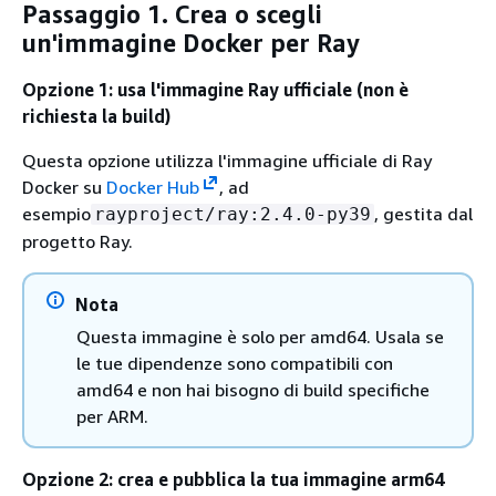
Passaggio 1. Crea o scegli
un'immagine Docker per Ray
Opzione 1: usa l'immagine Ray ufficiale (non è
richiesta la build)
Questa opzione utilizza l'immagine ufficiale di Ray
Docker su
Docker Hub
, ad
esempio
, gestita dal
rayproject/ray:2.4.0-py39
progetto Ray.
Nota
Questa immagine è solo per amd64. Usala se
le tue dipendenze sono compatibili con
amd64 e non hai bisogno di build specifiche
per ARM.
Opzione 2: crea e pubblica la tua immagine arm64