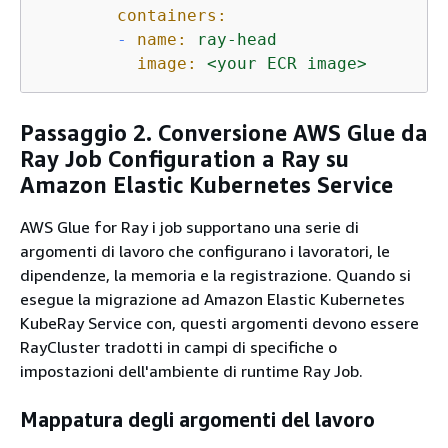
containers:
-
name:
ray-head
image:
<your
ECR
image>
Passaggio 2. Conversione AWS Glue da
Ray Job Configuration a Ray su
Amazon Elastic Kubernetes Service
AWS Glue for Ray i job supportano una serie di
argomenti di lavoro che configurano i lavoratori, le
dipendenze, la memoria e la registrazione. Quando si
esegue la migrazione ad Amazon Elastic Kubernetes
KubeRay Service con, questi argomenti devono essere
RayCluster tradotti in campi di specifiche o
impostazioni dell'ambiente di runtime Ray Job.
Mappatura degli argomenti del lavoro