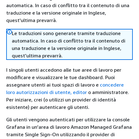
automatica. In caso di conflitto tra il contenuto di una
traduzione e la versione originale in Inglese,
quest'ultima prevarrà.
Le traduzioni sono generate tramite traduzione
automatica. In caso di conflitto tra il contenuto di
una traduzione e la versione originale in Inglese,
quest'ultima prevarrà.
I singoli utenti accedono alle tue aree di lavoro per
modificare e visualizzare le tue dashboard. Puoi
assegnare utenti ai tuoi spazi di lavoro e
concedere
loro autorizzazioni di utente, editor
o amministratore.
Per iniziare, crei (o utilizzi un provider di identità
esistente) per autenticare gli utenti.
Gli utenti vengono autenticati per utilizzare la console
Grafana in un'area di lavoro Amazon Managed Grafana
tramite Single Sign-On utilizzando il provider di