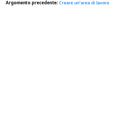
Argomento precedente:
Creare un'area di lavoro