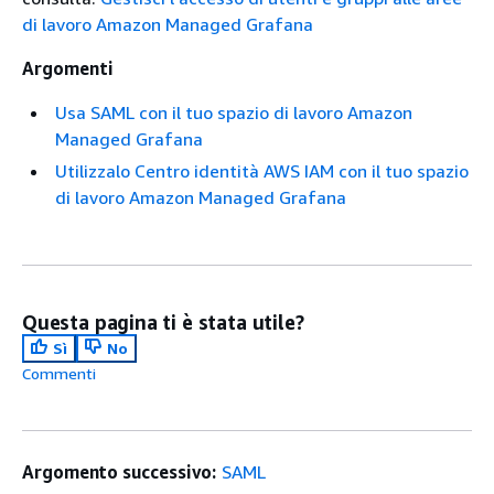
di lavoro Amazon Managed Grafana
Argomenti
Usa SAML con il tuo spazio di lavoro Amazon
Managed Grafana
Utilizzalo Centro identità AWS IAM con il tuo spazio
di lavoro Amazon Managed Grafana
Questa pagina ti è stata utile?
Sì
No
Commenti
Argomento successivo:
SAML