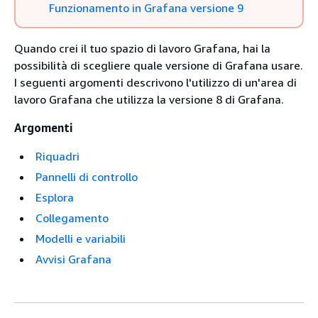
Funzionamento in Grafana versione 9
Quando crei il tuo spazio di lavoro Grafana, hai la
possibilità di scegliere quale versione di Grafana usare.
I seguenti argomenti descrivono l'utilizzo di un'area di
lavoro Grafana che utilizza la versione 8 di Grafana.
Argomenti
Riquadri
Pannelli di controllo
Esplora
Collegamento
Modelli e variabili
Avvisi Grafana