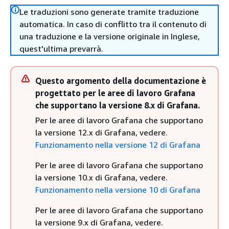
Le traduzioni sono generate tramite traduzione
automatica. In caso di conflitto tra il contenuto di
una traduzione e la versione originale in Inglese,
quest'ultima prevarrà.
Questo argomento della documentazione è
progettato per le aree di lavoro Grafana
che supportano la versione 8.x di Grafana.
Per le aree di lavoro Grafana che supportano
la versione 12.x di Grafana, vedere.
Funzionamento nella versione 12 di Grafana
Per le aree di lavoro Grafana che supportano
la versione 10.x di Grafana, vedere.
Funzionamento nella versione 10 di Grafana
Per le aree di lavoro Grafana che supportano
la versione 9.x di Grafana, vedere.