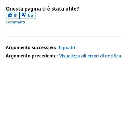
Questa pagina ti è stata utile?
Sì
No
Commenti
Argomento successivo:
Riquadri
Argomento precedente:
Visualizza gli errori di notifica