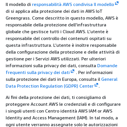
Il modello di
responsabilità AWS condivisa Il modello
di si applica alla protezione dei dati in AWS IoT
Greengrass. Come descritto in questo modello, AWS è
responsabile della protezione dell'infrastruttura
globale che gestisce tutti i Cloud AWS. L’utente è
responsabile del controllo dei contenuti ospitati su
questa infrastruttura. L’utente è inoltre responsabile
della configurazione della protezione e delle attività di
gestione per i Servizi AWS utilizzati. Per ulteriori
informazioni sulla privacy dei dati, consulta
Domande
frequenti sulla privacy dei dati
.
Per informazioni
sulla protezione dei dati in Europa, consulta il
General
Data Protection Regulation (GDPR) Center
.
Ai fini della protezione dei dati, ti consigliamo di
proteggere Account AWS le credenziali e di configurare
i singoli utenti con Centro identità AWS IAM or AWS
Identity and Access Management (IAM). In tal modo, a
ogni utente verranno assegnate solo le autorizzazioni