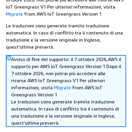
IoT Greengrass V1 Per ulteriori informazioni, visita
Migrate
from.AWS IoT Greengrass Version 1
Le traduzioni sono generate tramite traduzione
automatica. In caso di conflitto tra il contenuto di una
traduzione e la versione originale in Inglese,
quest'ultima prevarrà.
Avviso di fine del supporto: il 7 ottobre 2026,AWS il
supporto per.AWS IoT Greengrass Version 1 Dopo il
7 ottobre 2026, non potrai più accedere alle
risorse.AWS IoT Greengrass V1 Per ulteriori
informazioni, visita
Migrate
from.AWS IoT
Greengrass Version 1
Le traduzioni sono generate tramite traduzione
automatica. In caso di conflitto tra il contenuto di
una traduzione e la versione originale in Inglese,
quest'ultima prevarrà.