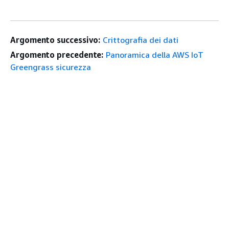
Argomento successivo:
Crittografia dei dati
Argomento precedente:
Panoramica della AWS IoT
Greengrass sicurezza