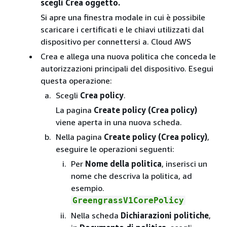
scegli Crea oggetto.
Si apre una finestra modale in cui è possibile
scaricare i certificati e le chiavi utilizzati dal
dispositivo per connettersi a. Cloud AWS
Crea e allega una nuova politica che conceda le
autorizzazioni principali del dispositivo. Esegui
questa operazione:
Scegli
Crea policy
.
La pagina
Create policy (Crea policy)
viene aperta in una nuova scheda.
Nella pagina
Create policy (Crea policy)
,
eseguire le operazioni seguenti:
Per
Nome della politica
, inserisci un
nome che descriva la politica, ad
esempio.
GreengrassV1CorePolicy
Nella scheda
Dichiarazioni politiche
,