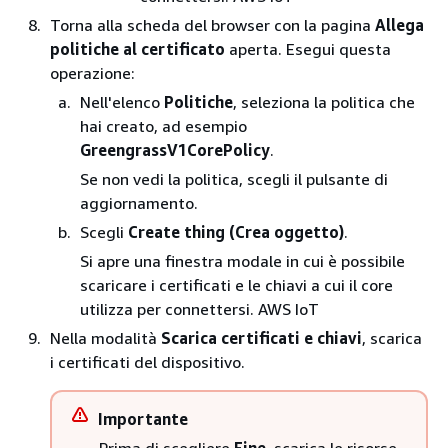
Torna alla scheda del browser con la pagina
Allega
politiche al certificato
aperta. Esegui questa
operazione:
Nell'elenco
Politiche
, seleziona la politica che
hai creato, ad esempio
GreengrassV1CorePolicy
.
Se non vedi la politica, scegli il pulsante di
aggiornamento.
Scegli
Create thing (Crea oggetto)
.
Si apre una finestra modale in cui è possibile
scaricare i certificati e le chiavi a cui il core
utilizza per connettersi. AWS IoT
Nella modalità
Scarica certificati e chiavi
, scarica
i certificati del dispositivo.
Importante