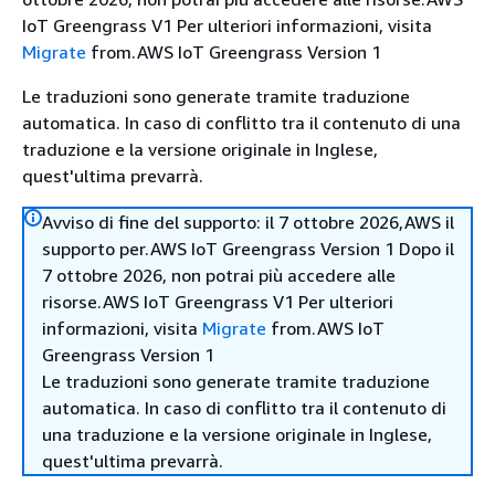
IoT Greengrass V1 Per ulteriori informazioni, visita
Migrate
from.AWS IoT Greengrass Version 1
Le traduzioni sono generate tramite traduzione
automatica. In caso di conflitto tra il contenuto di una
traduzione e la versione originale in Inglese,
quest'ultima prevarrà.
Avviso di fine del supporto: il 7 ottobre 2026,AWS il
supporto per.AWS IoT Greengrass Version 1 Dopo il
7 ottobre 2026, non potrai più accedere alle
risorse.AWS IoT Greengrass V1 Per ulteriori
informazioni, visita
Migrate
from.AWS IoT
Greengrass Version 1
Le traduzioni sono generate tramite traduzione
automatica. In caso di conflitto tra il contenuto di
una traduzione e la versione originale in Inglese,
quest'ultima prevarrà.