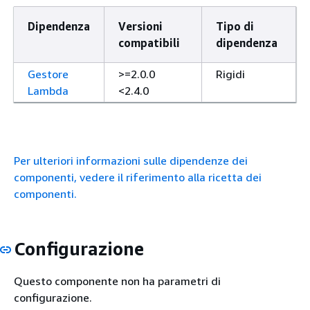
Dipendenza
Versioni
Tipo di
compatibili
dipendenza
Gestore
>=2.0.0
Rigidi
Lambda
<2.4.0
Per ulteriori informazioni sulle dipendenze dei
componenti, vedere il riferimento alla ricetta dei
componenti.
Configurazione
Questo componente non ha parametri di
configurazione.