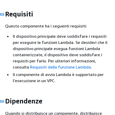
Requisiti
Questo componente ha i seguenti requisiti:
Il dispositivo principale deve soddisfare i requisiti
per eseguire le funzioni Lambda. Se desideri che il
dispositivo principale esegua funzioni Lambda
containerizzate, il dispositivo deve soddisfare i
requisiti per farlo. Per ulteriori informazioni,
consulta
Requisiti della funzione Lambda
.
Il componente di avvio Lambda è supportato per
l'esecuzione in un VPC.
Dipendenze
Quando si distribuisce un componente, distribuisce