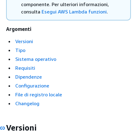
componente. Per ulteriori informazioni,
consulta
Esegui AWS Lambda funzioni
.
Argomenti
Versioni
Tipo
Sistema operativo
Requisiti
Dipendenze
Configurazione
File di registro locale
Changelog
Versioni