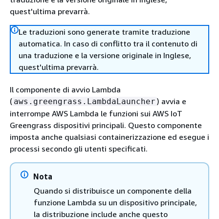
quest'ultima prevarrà.
Le traduzioni sono generate tramite traduzione
automatica. In caso di conflitto tra il contenuto di
una traduzione e la versione originale in Inglese,
quest'ultima prevarrà.
Il componente di avvio Lambda
(
) avvia e
aws.greengrass.LambdaLauncher
interrompe AWS Lambda le funzioni sui AWS IoT
Greengrass dispositivi principali. Questo componente
imposta anche qualsiasi containerizzazione ed esegue i
processi secondo gli utenti specificati.
Nota
Quando si distribuisce un componente della
funzione Lambda su un dispositivo principale,
la distribuzione include anche questo