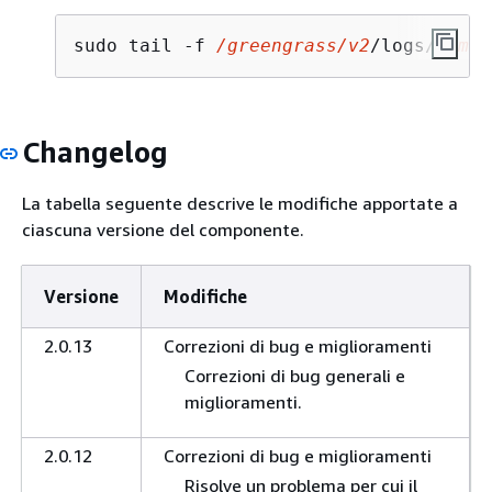
sudo tail -f 
/greengrass/v2
/logs/
lambd
Changelog
La tabella seguente descrive le modifiche apportate a
ciascuna versione del componente.
Versione
Modifiche
2.0.13
Correzioni di bug e miglioramenti
Correzioni di bug generali e
miglioramenti.
2.0.12
Correzioni di bug e miglioramenti
Risolve un problema per cui il