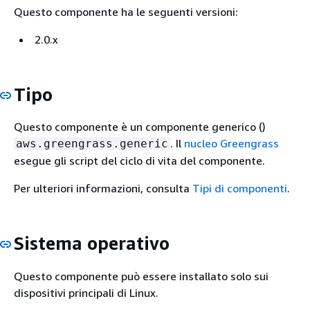
Questo componente ha le seguenti versioni:
2.0.x
Tipo
Questo
componente è un componente generico ()
. Il
nucleo Greengrass
aws.greengrass.generic
esegue gli script del ciclo di vita del componente.
Per ulteriori informazioni, consulta
Tipi di componenti
.
Sistema operativo
Questo componente può essere installato solo sui
dispositivi principali di Linux.