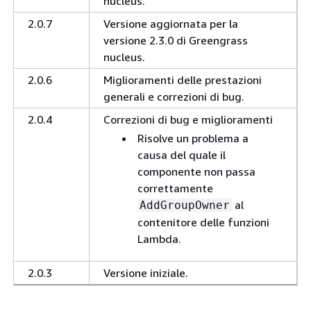
nucleus.
2.0.7
Versione aggiornata per la
versione 2.3.0 di Greengrass
nucleus.
2.0.6
Miglioramenti delle prestazioni
generali e correzioni di bug.
2.0.4
Correzioni di bug e miglioramenti
Risolve un problema a
causa del quale il
componente non passa
correttamente
al
AddGroupOwner
contenitore delle funzioni
Lambda.
2.0.3
Versione iniziale.