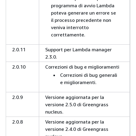
programma di avvio Lambda
poteva generare un errore se
il processo precedente non
veniva interrotto
correttamente.
2.0.11
Support per Lambda manager
2.3.0.
2.0.10
Correzioni di bug e miglioramenti
Correzioni di bug generali
e miglioramenti.
2.0.9
Versione aggiornata per la
versione 2.5.0 di Greengrass
nucleus.
2.0.8
Versione aggiornata per la
versione 2.4.0 di Greengrass