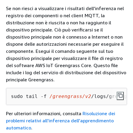
Se non riesci a visualizzare i risultati dell'inferenza nel
registro dei componenti o nel client MQTT, la
distribuzione non è riuscita o non ha raggiunto il
dispositivo principale. Ciò può verificarsi se il
dispositivo principale non è connesso a Internet o non
dispone delle autorizzazioni necessarie per eseguire il
componente. Esegui il comando seguente sul tuo
dispositivo principale per visualizzare il file di registro
del software AWS IoT Greengrass Core. Questo file
include i log del servizio di distribuzione del dispositivo
principale Greengrass.
sudo tail -f 
/greengrass/v2
/logs/greengra
Per ulteriori informazioni, consulta
Risoluzione dei
problemi relativi all'inferenza dell'apprendimento
automatico
.