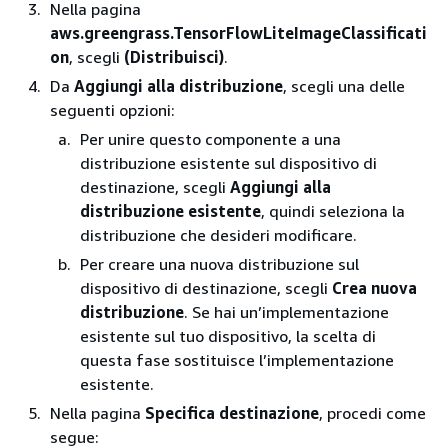
Nella pagina
aws.greengrass.TensorFlowLiteImageClassificati
on
, scegli
(Distribuisci)
.
Da
Aggiungi alla distribuzione
, scegli una delle
seguenti opzioni:
Per unire questo componente a una
distribuzione esistente sul dispositivo di
destinazione, scegli
Aggiungi alla
distribuzione esistente
, quindi seleziona la
distribuzione che desideri modificare.
Per creare una nuova distribuzione sul
dispositivo di destinazione, scegli
Crea nuova
distribuzione
. Se hai un’implementazione
esistente sul tuo dispositivo, la scelta di
questa fase sostituisce l’implementazione
esistente.
Nella pagina
Specifica destinazione
, procedi come
segue: