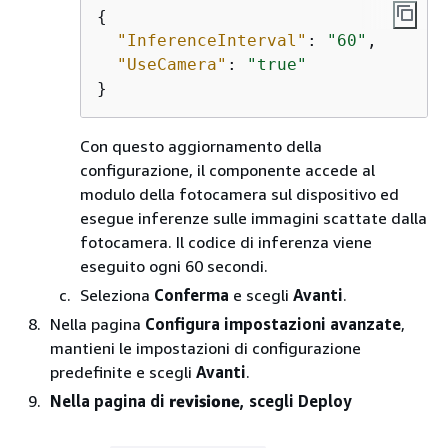
{
"InferenceInterval"
: 
"60"
,

"UseCamera"
: 
"true"
}
Con questo aggiornamento della
configurazione, il componente accede al
modulo della fotocamera sul dispositivo ed
esegue inferenze sulle immagini scattate dalla
fotocamera. Il codice di inferenza viene
eseguito ogni 60 secondi.
Seleziona
Conferma
e scegli
Avanti
.
Nella pagina
Configura impostazioni avanzate
,
mantieni le impostazioni di configurazione
predefinite e scegli
Avanti
.
Nella pagina di
revisione
, scegli Deploy