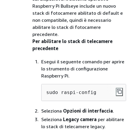
Raspberry Pi Bullseye include un nuovo
stack di fotocamere abilitato di default e
non compatibile, quindi è necessario
abilitare lo stack di fotocamere
precedente.
Per abilitare lo stack di telecamere
precedente
Esegui il seguente comando per aprire
lo strumento di configurazione
Raspberry Pi.
sudo raspi-config
Seleziona
Opzioni di interfaccia
.
Seleziona
Legacy camera
per abilitare
lo stack di telecamere legacy.