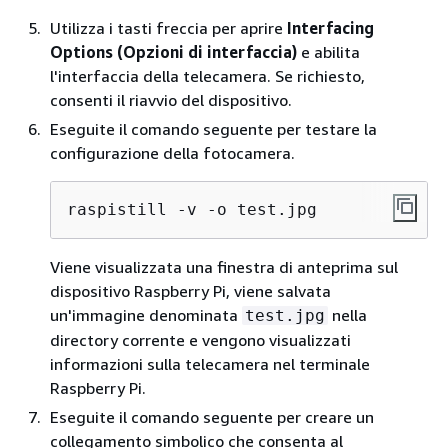
Utilizza i tasti freccia per aprire
Interfacing
Options (Opzioni di interfaccia)
e abilita
l'interfaccia della telecamera. Se richiesto,
consenti il riavvio del dispositivo.
Eseguite il comando seguente per testare la
configurazione della fotocamera.
raspistill -v -o test.jpg
Viene visualizzata una finestra di anteprima sul
dispositivo Raspberry Pi, viene salvata
un'immagine denominata
nella
test.jpg
directory corrente e vengono visualizzati
informazioni sulla telecamera nel terminale
Raspberry Pi.
Eseguite il comando seguente per creare un
collegamento simbolico che consenta al