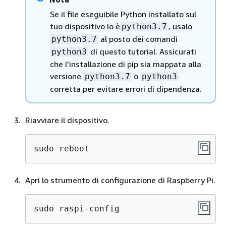
Se il file eseguibile Python installato sul
tuo dispositivo lo è
, usalo
python3.7
al posto dei comandi
python3.7
di questo tutorial. Assicurati
python3
che l'installazione di pip sia mappata alla
versione
o
python3.7
python3
corretta per evitare errori di dipendenza.
Riavviare il dispositivo.
sudo reboot
Apri lo strumento di configurazione di Raspberry Pi.
sudo raspi-config