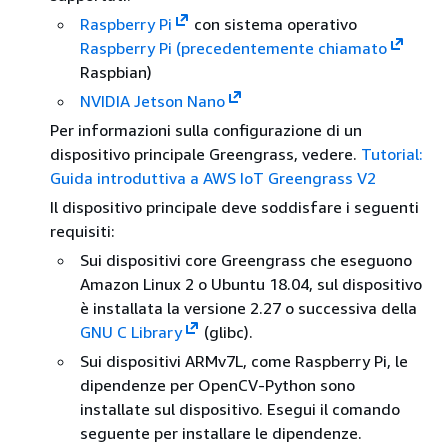
Raspberry Pi
con sistema operativo
Raspberry Pi (precedentemente chiamato
Raspbian)
NVIDIA Jetson Nano
Per informazioni sulla configurazione di un
dispositivo principale Greengrass, vedere.
Tutorial:
Guida introduttiva a AWS IoT Greengrass V2
Il dispositivo principale deve soddisfare i seguenti
requisiti:
Sui dispositivi core Greengrass che eseguono
Amazon Linux 2 o Ubuntu 18.04, sul dispositivo
è installata la versione 2.27 o successiva della
GNU C Library
(glibc).
Sui dispositivi ARMv7L, come Raspberry Pi, le
dipendenze per OpenCV-Python sono
installate sul dispositivo. Esegui il comando
seguente per installare le dipendenze.