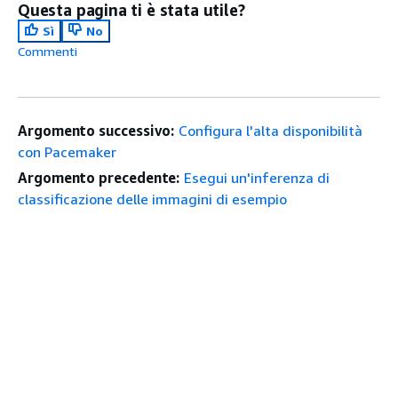
Questa pagina ti è stata utile?
Sì
No
Commenti
Argomento successivo:
Configura l'alta disponibilità
con Pacemaker
Argomento precedente:
Esegui un'inferenza di
classificazione delle immagini di esempio