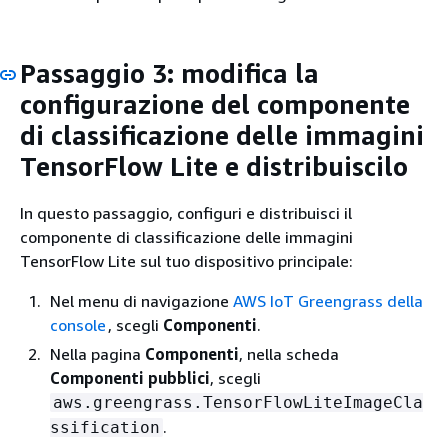
Passaggio 3: modifica la
configurazione del componente
di classificazione delle immagini
TensorFlow Lite e distribuiscilo
In questo passaggio, configuri e distribuisci il
componente di classificazione delle immagini
TensorFlow Lite sul tuo dispositivo principale:
Nel menu di navigazione
AWS IoT Greengrass della
console
, scegli
Componenti
.
Nella pagina
Componenti
, nella scheda
Componenti pubblici
, scegli
aws.greengrass.TensorFlowLiteImageCla
.
ssification