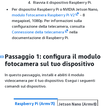
Riavvia il dispositivo Raspberry Pi.
Per dispositivi Raspberry Pi o NVIDIA Jetson Nano,
modulo fotocamera Raspberry Pi V2
- 8
megapixel, 1080p. Per informazioni sulla
configurazione della telecamera, consulta
Connessione della telecamera
nella
documentazione di Raspberry Pi.
Passaggio 1: configura il modulo
fotocamera sul tuo dispositivo
In questo passaggio, installi e abiliti il modulo
videocamera per il tuo dispositivo. Esegui i seguenti
comandi sul dispositivo.
Raspberry Pi (Armv7l)
Jetson Nano (Armv8)