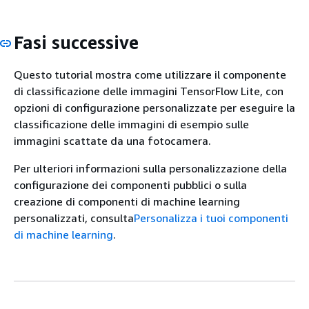
Fasi successive
Questo tutorial mostra come utilizzare il componente
di classificazione delle immagini TensorFlow Lite, con
opzioni di configurazione personalizzate per eseguire la
classificazione delle immagini di esempio sulle
immagini scattate da una fotocamera.
Per ulteriori informazioni sulla personalizzazione della
configurazione dei componenti pubblici o sulla
creazione di componenti di machine learning
personalizzati, consulta
Personalizza i tuoi componenti
di machine learning
.