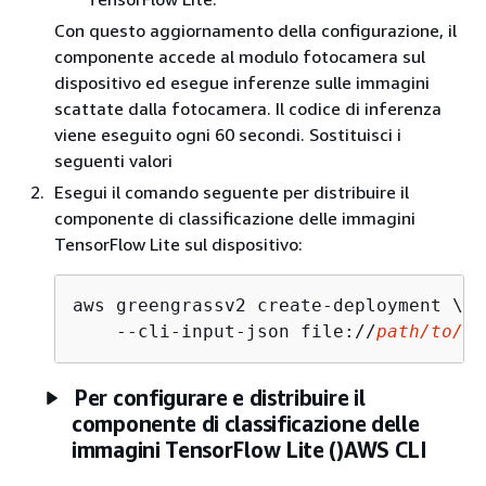
Con questo aggiornamento della configurazione, il
componente accede al modulo fotocamera sul
dispositivo ed esegue inferenze sulle immagini
scattate dalla fotocamera. Il codice di inferenza
viene eseguito ogni 60 secondi. Sostituisci i
seguenti valori
Esegui il comando seguente per distribuire il
componente di classificazione delle immagini
TensorFlow Lite sul dispositivo:
aws greengrassv2 create-deployment \

    --cli-input-json file://
path/to/
de
Per configurare e distribuire il
componente di classificazione delle
immagini TensorFlow Lite ()AWS CLI