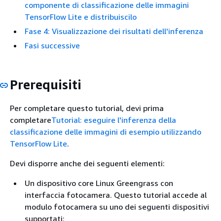
componente di classificazione delle immagini
TensorFlow Lite e distribuiscilo
Fase 4: Visualizzazione dei risultati dell'inferenza
Fasi successive
Prerequisiti
Per completare questo tutorial, devi prima
completare
Tutorial: eseguire l'inferenza della
classificazione delle immagini di esempio utilizzando
TensorFlow Lite
.
Devi disporre anche dei seguenti elementi:
Un dispositivo core Linux Greengrass con
interfaccia fotocamera. Questo tutorial accede al
modulo fotocamera su uno dei seguenti dispositivi
supportati: