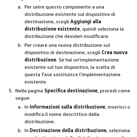
Per unire questo componente a una
distribuzione esistente sul dispositivo di
destinazione, scegli
Aggiungi alla
distribuzione esistente
, quindi seleziona la
distribuzione che desideri modificare.
Per creare una nuova distribuzione sul
dispositivo di destinazione, scegli
Crea nuova
distribuzione
. Se hai un’implementazione
esistente sul tuo dispositivo, la scelta di
questa fase sostituisce l’implementazione
esistente.
Nella pagina
Specifica destinazione
, procedi come
segue:
In
Informazioni sulla distribuzione
, inserisci o
modifica il nome descrittivo della
distribuzione.
In
Destinazione della distribuzione
, seleziona