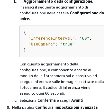
In
Aggiornamento della configurazione
,
inserisci il seguente aggiornamento di
configurazione nella casella
Configurazione da
unire.
{
"InferenceInterval"
: 
"60"
,

"UseCamera"
: 
"true"
}
Con questo aggiornamento della
configurazione, il componente accede al
modulo della fotocamera sul dispositivo ed
esegue inferenze sulle immagini scattate dalla
fotocamera. Il codice di inferenza viene
eseguito ogni 60 secondi.
Seleziona
Conferma
e scegli
Avanti
.
Nella pagina
Configura impostazioni avanzate
,