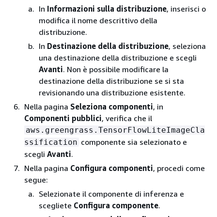
In
Informazioni sulla distribuzione
, inserisci o
modifica il nome descrittivo della
distribuzione.
In
Destinazione della distribuzione
, seleziona
una destinazione della distribuzione e scegli
Avanti
. Non è possibile modificare la
destinazione della distribuzione se si sta
revisionando una distribuzione esistente.
Nella pagina
Seleziona componenti
, in
Componenti pubblici
, verifica che il
aws.greengrass.TensorFlowLiteImageCla
componente sia selezionato e
ssification
scegli
Avanti
.
Nella pagina
Configura componenti
, procedi come
segue:
Selezionate il componente di inferenza e
scegliete
Configura componente
.