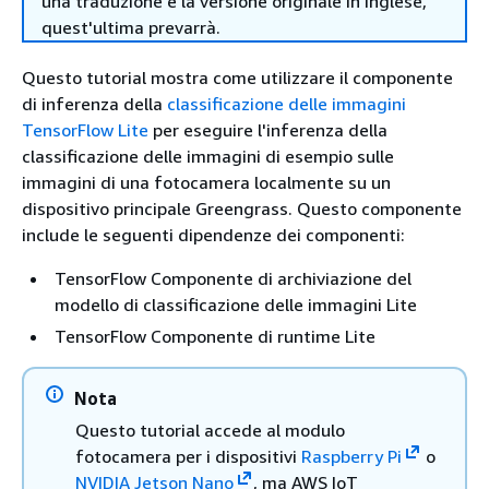
una traduzione e la versione originale in Inglese,
quest'ultima prevarrà.
Questo tutorial mostra come utilizzare il componente
di inferenza della
classificazione delle immagini
TensorFlow Lite
per eseguire l'inferenza della
classificazione delle immagini di esempio sulle
immagini di una fotocamera localmente su un
dispositivo principale Greengrass. Questo componente
include le seguenti dipendenze dei componenti:
TensorFlow Componente di archiviazione del
modello di classificazione delle immagini Lite
TensorFlow Componente di runtime Lite
Nota
Questo tutorial accede al modulo
fotocamera per i dispositivi
Raspberry Pi
o
NVIDIA Jetson Nano
, ma AWS IoT