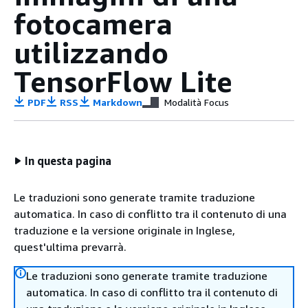
fotocamera
utilizzando
TensorFlow Lite
PDF
RSS
Markdown
Modalità Focus
In questa pagina
Le traduzioni sono generate tramite traduzione
automatica. In caso di conflitto tra il contenuto di una
traduzione e la versione originale in Inglese,
quest'ultima prevarrà.
Le traduzioni sono generate tramite traduzione
automatica. In caso di conflitto tra il contenuto di