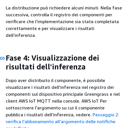
La distribuzione può richiedere alcuni minuti. Nella fase
successiva, controlla il registro dei componenti per
verificare che l’implementazione sia stata completata
correttamente e per visualizzare i risultati
dell'inferenza.
Fase 4: Visualizzazione dei
risultati dell'inferenza
Dopo aver distribuito il componente, è possibile
visualizzare i risultati dell'inferenza nel registro dei
componenti sul dispositivo principale Greengrass e nel
client AWS IoT MQTT nella console. AWS IoT Per
sottoscrivere l'argomento su cui il componente
pubblica i risultati dell'inferenza, vedere.
Passaggio 2:
verifica l'abbonamento all'argomento delle notifiche