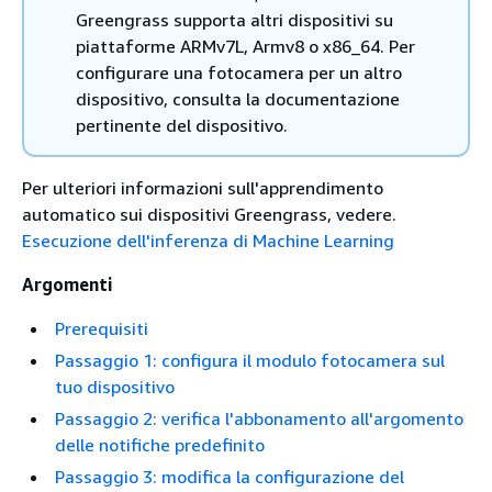
Greengrass supporta altri dispositivi su
piattaforme ARMv7L, Armv8 o x86_64. Per
configurare una fotocamera per un altro
dispositivo, consulta la documentazione
pertinente del dispositivo.
Per ulteriori informazioni sull'apprendimento
automatico sui dispositivi Greengrass, vedere.
Esecuzione dell'inferenza di Machine Learning
Argomenti
Prerequisiti
Passaggio 1: configura il modulo fotocamera sul
tuo dispositivo
Passaggio 2: verifica l'abbonamento all'argomento
delle notifiche predefinito
Passaggio 3: modifica la configurazione del