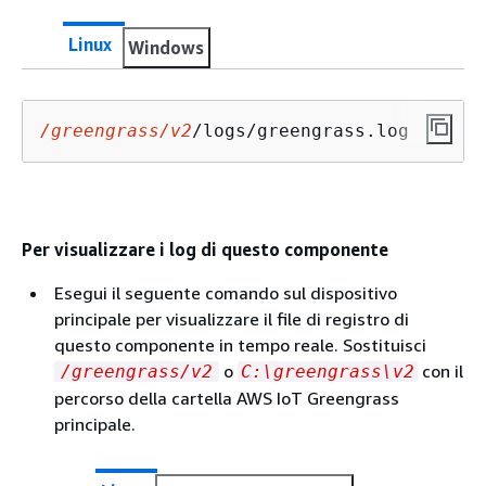
Linux
Windows
/greengrass/v2
/logs/greengrass.log
Per visualizzare i log di questo componente
Esegui il seguente comando sul dispositivo
principale per visualizzare il file di registro di
questo componente in tempo reale. Sostituisci
o
con il
/greengrass/v2
C:\greengrass\v2
percorso della cartella AWS IoT Greengrass
principale.