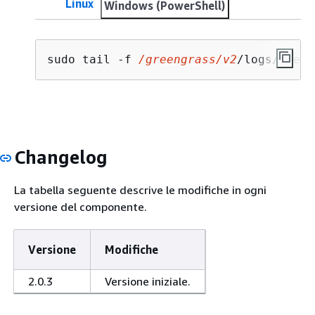
Linux
Windows (PowerShell)
sudo tail -f 
/greengrass/v2
/logs/green
Changelog
La tabella seguente descrive le modifiche in ogni
versione del componente.
Versione
Modifiche
2.0.3
Versione iniziale.