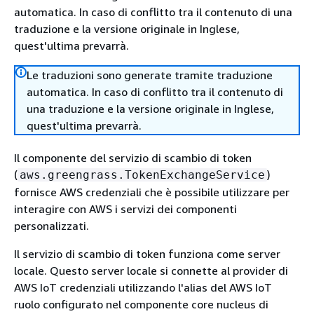
automatica. In caso di conflitto tra il contenuto di una
traduzione e la versione originale in Inglese,
quest'ultima prevarrà.
Le traduzioni sono generate tramite traduzione
automatica. In caso di conflitto tra il contenuto di
una traduzione e la versione originale in Inglese,
quest'ultima prevarrà.
Il componente del servizio di scambio di token
(
)
aws.greengrass.TokenExchangeService
fornisce AWS credenziali che è possibile utilizzare per
interagire con AWS i servizi dei componenti
personalizzati.
Il servizio di scambio di token funziona come server
locale. Questo server locale si connette al provider di
AWS IoT credenziali utilizzando l'alias del AWS IoT
ruolo configurato nel componente core nucleus di