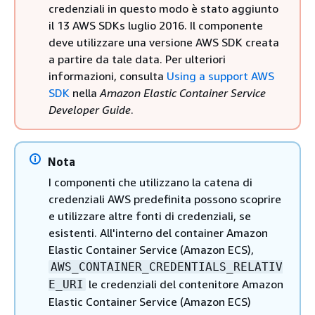
credenziali in questo modo è stato aggiunto
il 13 AWS SDKs luglio 2016. Il componente
deve utilizzare una versione AWS SDK creata
a partire da tale data. Per ulteriori
informazioni, consulta
Using a support AWS
SDK
nella
Amazon Elastic Container Service
Developer Guide
.
Nota
I componenti che utilizzano la catena di
credenziali AWS predefinita possono scoprire
e utilizzare altre fonti di credenziali, se
esistenti. All'interno del container Amazon
Elastic Container Service (Amazon ECS),
AWS_CONTAINER_CREDENTIALS_RELATIV
le credenziali del contenitore Amazon
E_URI
Elastic Container Service (Amazon ECS)