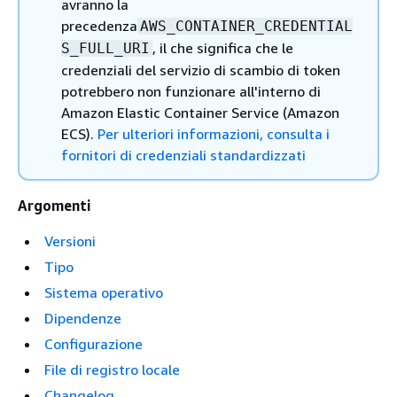
avranno la
precedenza
AWS_CONTAINER_CREDENTIAL
, il che significa che le
S_FULL_URI
credenziali del servizio di scambio di token
potrebbero non funzionare all'interno di
Amazon Elastic Container Service (Amazon
ECS).
Per ulteriori informazioni, consulta i
fornitori di credenziali standardizzati
Argomenti
Versioni
Tipo
Sistema operativo
Dipendenze
Configurazione
File di registro locale
Changelog