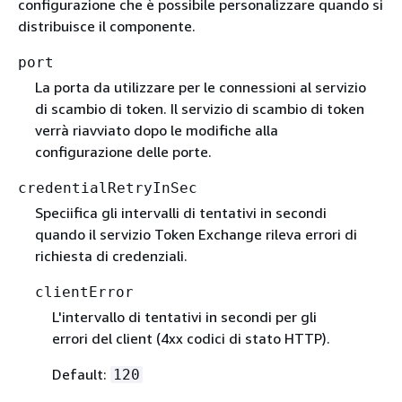
configurazione che è possibile personalizzare quando si
distribuisce il componente.
port
La porta da utilizzare per le connessioni al servizio
di scambio di token. Il servizio di scambio di token
verrà riavviato dopo le modifiche alla
configurazione delle porte.
credentialRetryInSec
Speciifica gli intervalli di tentativi in secondi
quando il servizio Token Exchange rileva errori di
richiesta di credenziali.
clientError
L'intervallo di tentativi in secondi per gli
errori del client (4xx codici di stato HTTP).
Default:
120