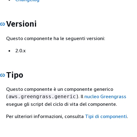
Versioni
Questo componente ha le seguenti versioni:
2.0.x
Tipo
Questo
componente è un componente generico
(
). Il
nucleo Greengrass
aws.greengrass.generic
esegue gli script del ciclo di vita del componente.
Per ulteriori informazioni, consulta
Tipi di componenti
.