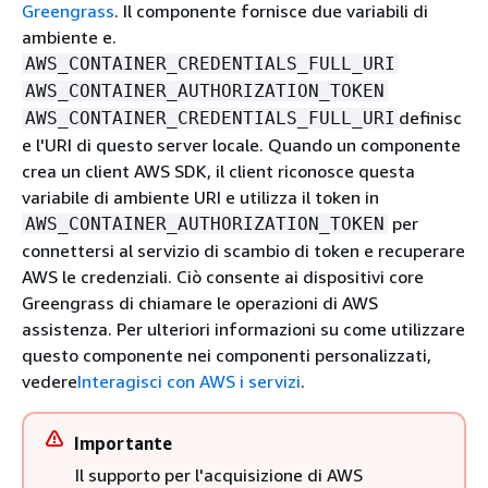
Greengrass
. Il componente fornisce due variabili di
ambiente e.
AWS_CONTAINER_CREDENTIALS_FULL_URI
AWS_CONTAINER_AUTHORIZATION_TOKEN
definisc
AWS_CONTAINER_CREDENTIALS_FULL_URI
e l'URI di questo server locale. Quando un componente
crea un client AWS SDK, il client riconosce questa
variabile di ambiente URI e utilizza il token in
per
AWS_CONTAINER_AUTHORIZATION_TOKEN
connettersi al servizio di scambio di token e recuperare
AWS le credenziali. Ciò consente ai dispositivi core
Greengrass di chiamare le operazioni di AWS
assistenza. Per ulteriori informazioni su come utilizzare
questo componente nei componenti personalizzati,
vedere
Interagisci con AWS i servizi
.
Importante
Il supporto per l'acquisizione di AWS