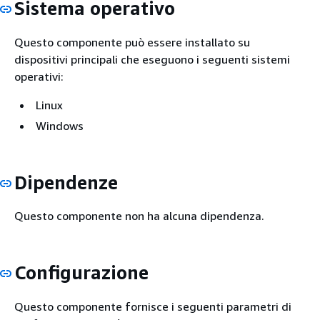
Sistema operativo
Questo componente può essere installato su
dispositivi principali che eseguono i seguenti sistemi
operativi:
Linux
Windows
Dipendenze
Questo componente non ha alcuna dipendenza.
Configurazione
Questo componente fornisce i seguenti parametri di