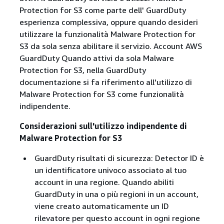
Protection for S3 come parte dell' GuardDuty
esperienza complessiva, oppure quando desideri
utilizzare la funzionalità Malware Protection for
S3 da sola senza abilitare il servizio. Account AWS
GuardDuty Quando attivi da sola Malware
Protection for S3, nella GuardDuty
documentazione si fa riferimento all'utilizzo di
Malware Protection for S3 come funzionalità
indipendente.
Considerazioni sull'utilizzo indipendente di
Malware Protection for S3
GuardDuty risultati di sicurezza: Detector ID è
un identificatore univoco associato al tuo
account in una regione. Quando abiliti
GuardDuty in una o più regioni in un account,
viene creato automaticamente un ID
rilevatore per questo account in ogni regione