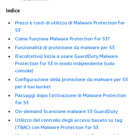
Indice
Prezzi e costi di utilizzo di Malware Protection for
S3
Come funziona Malware Protection for S3?
Funzionalità di protezione da malware per S3
(Facoltativo) Inizia a usare GuardDuty Malware
Protection for S3 in modo indipendente (solo
console)
Configurazione della protezione da malware per S3
per il tuo bucket
Passaggi dopo l'attivazione di Malware Protection
for S3
On-demand Scansione malware S3 GuardDuty
Utilizzo del controllo degli accessi basato su tag
(TBAC) con Malware Protection for S3