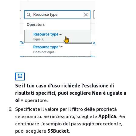
Se il tuo caso d'uso richiede l'esclusione di
risultati specifici, puoi scegliere
Non
è uguale a
o!
= operatore.
Specificate il valore per il filtro delle proprietà
selezionato. Se necessario, scegliete
Applica
. Per
continuare l'esempio del passaggio precedente,
puoi scegliere
S3Bucket
.