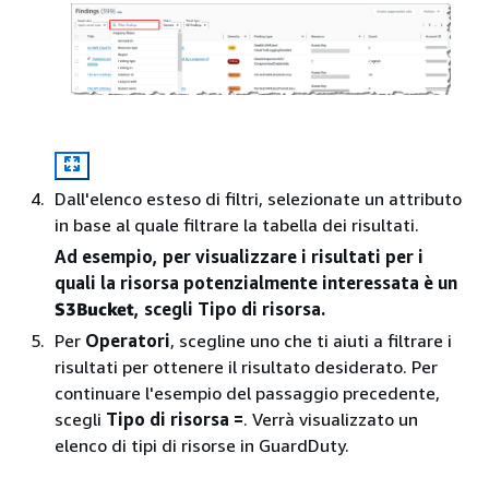
Dall'elenco esteso di filtri, selezionate un attributo
in base al quale filtrare la tabella dei risultati.
Ad esempio, per visualizzare i risultati per i
quali la risorsa potenzialmente interessata è un
S3Bucket
, scegli Tipo di risorsa.
Per
Operatori
, scegline uno che ti aiuti a filtrare i
risultati per ottenere il risultato desiderato. Per
continuare l'esempio del passaggio precedente,
scegli
Tipo di risorsa =
. Verrà visualizzato un
elenco di tipi di risorse in GuardDuty.