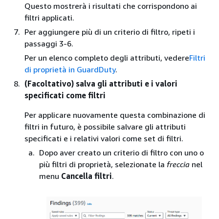
Questo mostrerà i risultati che corrispondono ai
filtri applicati.
Per aggiungere più di un criterio di filtro, ripeti i
passaggi 3-6.
Per un elenco completo degli attributi, vedere
Filtri
di proprietà in GuardDuty
.
(Facoltativo) salva gli attributi e i valori
specificati come filtri
Per applicare nuovamente questa combinazione di
filtri in futuro, è possibile salvare gli attributi
specificati e i relativi valori come set di filtri.
Dopo aver creato un criterio di filtro con uno o
più filtri di proprietà, selezionate la
freccia
nel
menu
Cancella filtri
.