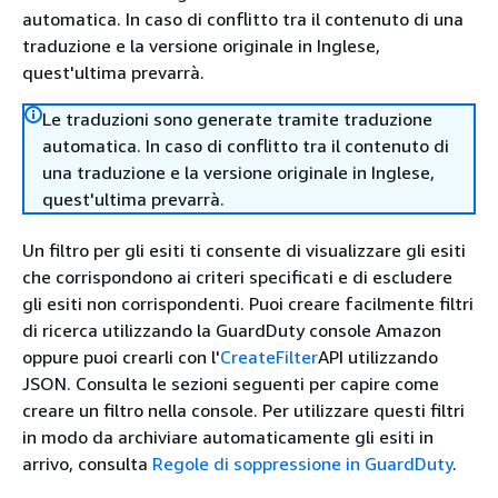
automatica. In caso di conflitto tra il contenuto di una
traduzione e la versione originale in Inglese,
quest'ultima prevarrà.
Le traduzioni sono generate tramite traduzione
automatica. In caso di conflitto tra il contenuto di
una traduzione e la versione originale in Inglese,
quest'ultima prevarrà.
Un filtro per gli esiti ti consente di visualizzare gli esiti
che corrispondono ai criteri specificati e di escludere
gli esiti non corrispondenti. Puoi creare facilmente filtri
di ricerca utilizzando la GuardDuty console Amazon
oppure puoi crearli con l'
CreateFilter
API utilizzando
JSON. Consulta le sezioni seguenti per capire come
creare un filtro nella console. Per utilizzare questi filtri
in modo da archiviare automaticamente gli esiti in
arrivo, consulta
Regole di soppressione in GuardDuty
.