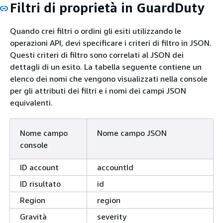
Filtri di proprietà in GuardDuty
Quando crei filtri o ordini gli esiti utilizzando le
operazioni API, devi specificare i criteri di filtro in JSON.
Questi criteri di filtro sono correlati al JSON dei
dettagli di un esito. La tabella seguente contiene un
elenco dei nomi che vengono visualizzati nella console
per gli attributi dei filtri e i nomi dei campi JSON
equivalenti.
Nome campo
Nome campo JSON
console
ID account
accountId
ID risultato
id
Region
region
Gravità
severity