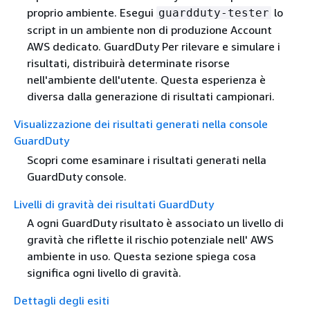
proprio ambiente. Esegui
lo
guardduty-tester
script in un ambiente non di produzione Account
AWS dedicato. GuardDuty Per rilevare e simulare i
risultati, distribuirà determinate risorse
nell'ambiente dell'utente. Questa esperienza è
diversa dalla generazione di risultati campionari.
Visualizzazione dei risultati generati nella console
GuardDuty
Scopri come esaminare i risultati generati nella
GuardDuty console.
Livelli di gravità dei risultati GuardDuty
A ogni GuardDuty risultato è associato un livello di
gravità che riflette il rischio potenziale nell' AWS
ambiente in uso. Questa sezione spiega cosa
significa ogni livello di gravità.
Dettagli degli esiti