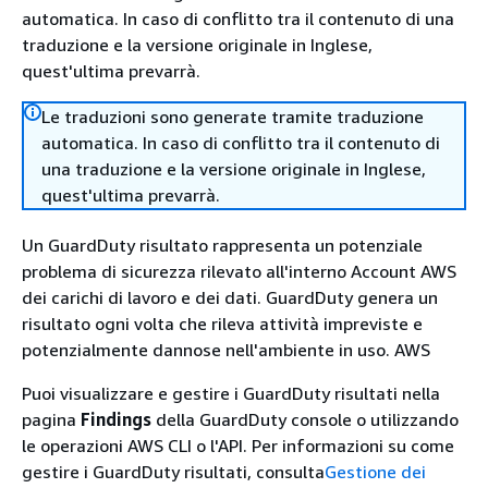
automatica. In caso di conflitto tra il contenuto di una
traduzione e la versione originale in Inglese,
quest'ultima prevarrà.
Le traduzioni sono generate tramite traduzione
automatica. In caso di conflitto tra il contenuto di
una traduzione e la versione originale in Inglese,
quest'ultima prevarrà.
Un GuardDuty risultato rappresenta un potenziale
problema di sicurezza rilevato all'interno Account AWS
dei carichi di lavoro e dei dati. GuardDuty genera un
risultato ogni volta che rileva attività impreviste e
potenzialmente dannose nell'ambiente in uso. AWS
Puoi visualizzare e gestire i GuardDuty risultati nella
pagina
Findings
della GuardDuty console o utilizzando
le operazioni AWS CLI o l'API. Per informazioni su come
gestire i GuardDuty risultati, consulta
Gestione dei