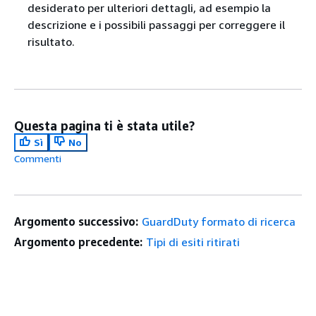
desiderato per ulteriori dettagli, ad esempio la
descrizione e i possibili passaggi per correggere il
risultato.
Questa pagina ti è stata utile?
Sì
No
Commenti
Argomento successivo:
GuardDuty formato di ricerca
Argomento precedente:
Tipi di esiti ritirati