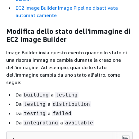
EC2 Image Builder Image Pipeline disattivata
automaticamente
Modifica dello stato dell'immagine di
EC2 Image Builder
Image Builder invia questo evento quando lo stato di
una risorsa immagine cambia durante la creazione
dell'immagine. Ad esempio, quando lo stato
dell'immagine cambia da uno stato all'altro, come
segue:
Da
a
building
testing
Da
a
testing
distribution
Da
a
testing
failed
Da
a
integrating
available