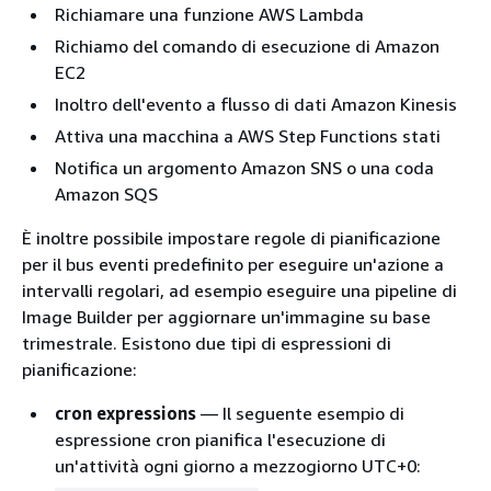
Richiamare una funzione AWS Lambda
Richiamo del comando di esecuzione di Amazon
EC2
Inoltro dell'evento a flusso di dati Amazon Kinesis
Attiva una macchina a AWS Step Functions stati
Notifica un argomento Amazon SNS o una coda
Amazon SQS
È inoltre possibile impostare regole di pianificazione
per il bus eventi predefinito per eseguire un'azione a
intervalli regolari, ad esempio eseguire una pipeline di
Image Builder per aggiornare un'immagine su base
trimestrale. Esistono due tipi di espressioni di
pianificazione:
cron expressions
— Il seguente esempio di
espressione cron pianifica l'esecuzione di
un'attività ogni giorno a mezzogiorno UTC+0: