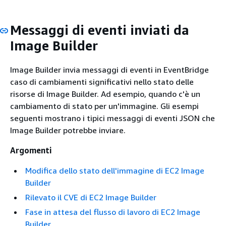
Messaggi di eventi inviati da
Image Builder
Image Builder invia messaggi di eventi in EventBridge
caso di cambiamenti significativi nello stato delle
risorse di Image Builder. Ad esempio, quando c'è un
cambiamento di stato per un'immagine. Gli esempi
seguenti mostrano i tipici messaggi di eventi JSON che
Image Builder potrebbe inviare.
Argomenti
Modifica dello stato dell'immagine di EC2 Image
Builder
Rilevato il CVE di EC2 Image Builder
Fase in attesa del flusso di lavoro di EC2 Image
Builder