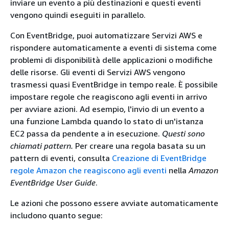
inviare un evento a più destinazioni e questi eventi
vengono quindi eseguiti in parallelo.
Con EventBridge, puoi automatizzare Servizi AWS e
rispondere automaticamente a eventi di sistema come
problemi di disponibilità delle applicazioni o modifiche
delle risorse. Gli eventi di Servizi AWS vengono
trasmessi quasi EventBridge in tempo reale. È possibile
impostare regole che reagiscono agli eventi in arrivo
per avviare azioni. Ad esempio, l'invio di un evento a
una funzione Lambda quando lo stato di un'istanza
EC2 passa da pendente a in esecuzione.
Questi sono
chiamati pattern.
Per creare una regola basata su un
pattern di eventi, consulta
Creazione di EventBridge
regole Amazon che reagiscono agli eventi
nella
Amazon
EventBridge User Guide
.
Le azioni che possono essere avviate automaticamente
includono quanto segue: