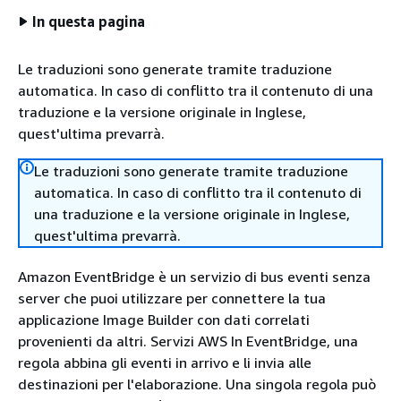
In questa pagina
Le traduzioni sono generate tramite traduzione
automatica. In caso di conflitto tra il contenuto di una
traduzione e la versione originale in Inglese,
quest'ultima prevarrà.
Le traduzioni sono generate tramite traduzione
automatica. In caso di conflitto tra il contenuto di
una traduzione e la versione originale in Inglese,
quest'ultima prevarrà.
Amazon EventBridge è un servizio di bus eventi senza
server che puoi utilizzare per connettere la tua
applicazione Image Builder con dati correlati
provenienti da altri. Servizi AWS In EventBridge, una
regola abbina gli eventi in arrivo e li invia alle
destinazioni per l'elaborazione. Una singola regola può