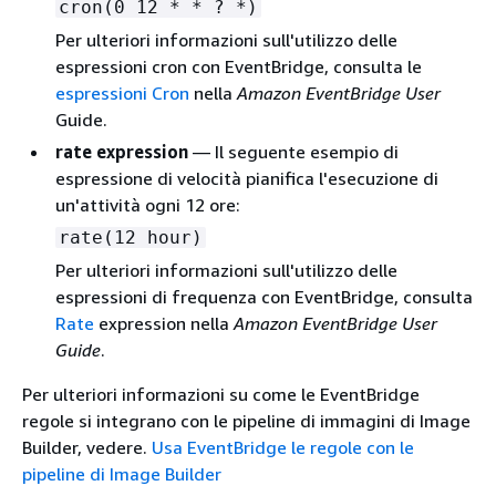
cron(0 12 * * ? *)
Per ulteriori informazioni sull'utilizzo delle
espressioni cron con EventBridge, consulta le
espressioni Cron
nella
Amazon EventBridge User
Guide.
rate expression
— Il seguente esempio di
espressione di velocità pianifica l'esecuzione di
un'attività ogni 12 ore:
rate(12 hour)
Per ulteriori informazioni sull'utilizzo delle
espressioni di frequenza con EventBridge, consulta
Rate
expression nella
Amazon EventBridge User
Guide
.
Per ulteriori informazioni su come le EventBridge
regole si integrano con le pipeline di immagini di Image
Builder, vedere.
Usa EventBridge le regole con le
pipeline di Image Builder