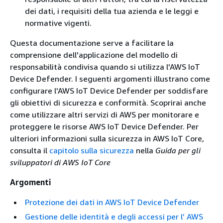
dei dati, i requisiti della tua azienda e le leggi e
normative vigenti.
Questa documentazione serve a facilitare la
comprensione dell'applicazione del modello di
responsabilità condivisa quando si utilizza l'AWS IoT
Device Defender. I seguenti argomenti illustrano come
configurare l'AWS IoT Device Defender per soddisfare
gli obiettivi di sicurezza e conformità. Scoprirai anche
come utilizzare altri servizi di AWS per monitorare e
proteggere le risorse AWS IoT Device Defender. Per
ulteriori informazioni sulla sicurezza in AWS IoT Core,
consulta il
capitolo sulla sicurezza
nella
Guida per gli
sviluppatori di AWS IoT Core
Argomenti
Protezione dei dati in AWS IoT Device Defender
Gestione delle identità e degli accessi per l’ AWS