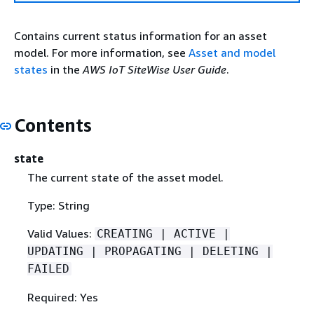
Contains current status information for an asset
model. For more information, see
Asset and model
states
in the
AWS IoT SiteWise User Guide
.
Contents
state
The current state of the asset model.
Type: String
Valid Values:
CREATING | ACTIVE |
UPDATING | PROPAGATING | DELETING |
FAILED
Required: Yes