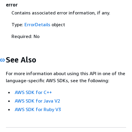
error
Contains associated error information, if any.
Type:
ErrorDetails
object
Required: No
See Also
For more information about using this API in one of the
language-specific AWS SDKs, see the following:
AWS SDK for C++
AWS SDK for Java V2
AWS SDK for Ruby V3