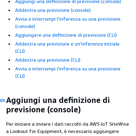
Aggiungi una definizione di previsione (console)
Addestra una previsione (console)
Avvia o interrompi l'inferenza su una previsione
(console)
Aggiungere una definizione di previsione (CLI)
Addestra una previsione e un'inferenza iniziale
(CLI)
Addestra una previsione (CLI)
Avvia o interrompi l'inferenza su una previsione
(CLI)
Aggiungi una definizione di
previsione (console)
Per iniziare a inviare i dati raccolti da AWS IoT SiteWise
a Lookout for Equipment, è necessario aggiungere