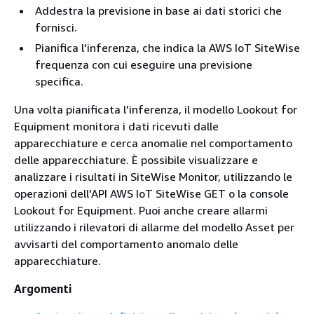
Addestra la previsione in base ai dati storici che
fornisci.
Pianifica l'inferenza, che indica la AWS IoT SiteWise
frequenza con cui eseguire una previsione
specifica.
Una volta pianificata l'inferenza, il modello Lookout for
Equipment monitora i dati ricevuti dalle
apparecchiature e cerca anomalie nel comportamento
delle apparecchiature. È possibile visualizzare e
analizzare i risultati in SiteWise Monitor, utilizzando le
operazioni dell'API AWS IoT SiteWise GET o la console
Lookout for Equipment. Puoi anche creare allarmi
utilizzando i rilevatori di allarme del modello Asset per
avvisarti del comportamento anomalo delle
apparecchiature.
Argomenti