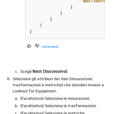
"aws:SourceAr
                }

            }

        }

    ]

}
Commenti
Scegli
Next (Successivo)
.
Seleziona gli attributi dei dati (misurazioni,
trasformazioni e metriche) che desideri inviare a
Lookout for Equipment.
(Facoltativo) Seleziona le misurazioni.
(Facoltativo) Seleziona le trasformazioni.
(Facoltativo) Seleziona le metriche.