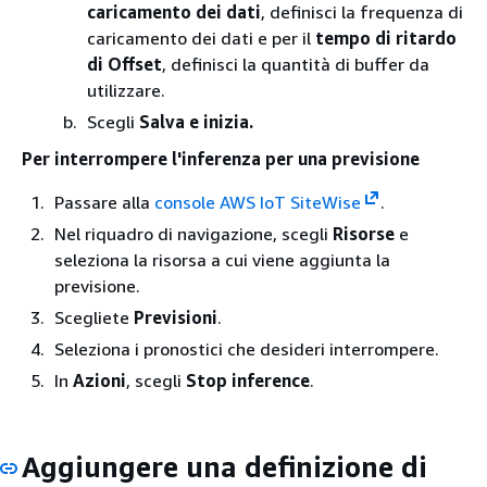
caricamento dei dati
, definisci la frequenza di
caricamento dei dati e per il
tempo di ritardo
di Offset
, definisci la quantità di buffer da
utilizzare.
Scegli
Salva e inizia.
Per interrompere l'inferenza per una previsione
Passare alla
console AWS IoT SiteWise
.
Nel riquadro di navigazione, scegli
Risorse
e
seleziona la risorsa a cui viene aggiunta la
previsione.
Scegliete
Previsioni
.
Seleziona i pronostici che desideri interrompere.
In
Azioni
, scegli
Stop inference
.
Aggiungere una definizione di