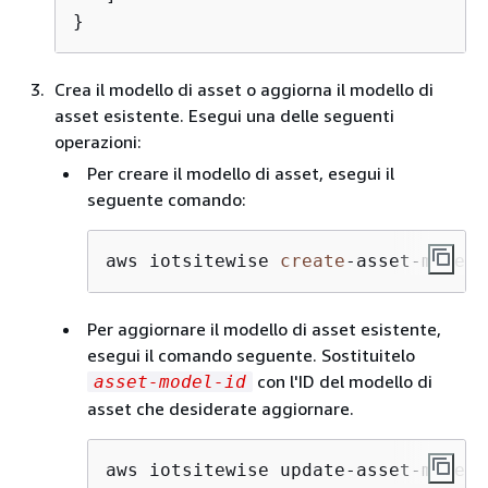
}
Crea il modello di asset o aggiorna il modello di
asset esistente. Esegui una delle seguenti
operazioni:
Per creare il modello di asset, esegui il
seguente comando:
aws iotsitewise 
create
-
asset
-
model 
Per aggiornare il modello di asset esistente,
esegui il comando seguente. Sostituitelo
con l'ID del modello di
asset-model-id
asset che desiderate aggiornare.
aws iotsitewise update-asset-model \