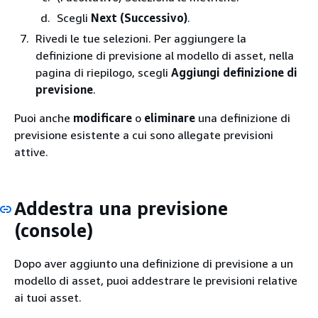
Scegli
Next (Successivo)
.
Rivedi le tue selezioni. Per aggiungere la
definizione di previsione al modello di asset, nella
pagina di riepilogo, scegli
Aggiungi definizione di
previsione
.
Puoi anche
modificare
o
eliminare
una definizione di
previsione esistente a cui sono allegate previsioni
attive.
Addestra una previsione
(console)
Dopo aver aggiunto una definizione di previsione a un
modello di asset, puoi addestrare le previsioni relative
ai tuoi asset.