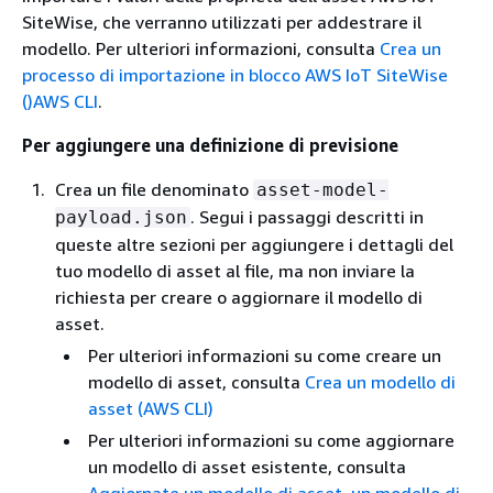
SiteWise, che verranno utilizzati per addestrare il
modello. Per ulteriori informazioni, consulta
Crea un
processo di importazione in blocco AWS IoT SiteWise
()AWS CLI
.
Per aggiungere una definizione di previsione
Crea un file denominato
asset-model-
. Segui i passaggi descritti in
payload.json
queste altre sezioni per aggiungere i dettagli del
tuo modello di asset al file, ma non inviare la
richiesta per creare o aggiornare il modello di
asset.
Per ulteriori informazioni su come creare un
modello di asset, consulta
Crea un modello di
asset (AWS CLI)
Per ulteriori informazioni su come aggiornare
un modello di asset esistente, consulta