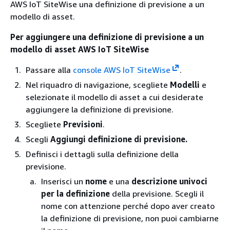
AWS IoT SiteWise una definizione di previsione a un
modello di asset.
Per aggiungere una definizione di previsione a un
modello di asset AWS IoT SiteWise
Passare alla
console AWS IoT SiteWise
.
Nel riquadro di navigazione, scegliete
Modelli
e
selezionate il modello di asset a cui desiderate
aggiungere la definizione di previsione.
Scegliete
Previsioni
.
Scegli
Aggiungi definizione di previsione.
Definisci i dettagli sulla definizione della
previsione.
Inserisci un
nome
e una
descrizione univoci
per la definizione
della previsione. Scegli il
nome con attenzione perché dopo aver creato
la definizione di previsione, non puoi cambiarne