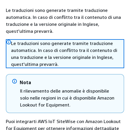
Le traduzioni sono generate tramite traduzione
automatica. In caso di conflitto tra il contenuto di una
traduzione e la versione originale in Inglese,
quest'ultima prevarrà.
Le traduzioni sono generate tramite traduzione
automatica. In caso di conflitto tra il contenuto di
una traduzione e la versione originale in Inglese,
quest'ultima prevarrà.
Nota
Il rilevamento delle anomalie è disponibile
solo nelle regioni in cui è disponibile Amazon
Lookout for Equipment.
Puoi integrarti AWS IoT SiteWise con Amazon Lookout
for Equipment per ottenere informazioni dettagliate