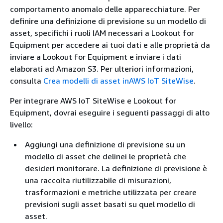
comportamento anomalo delle apparecchiature. Per
definire una definizione di previsione su un modello di
asset, specifichi i ruoli IAM necessari a Lookout for
Equipment per accedere ai tuoi dati e alle proprietà da
inviare a Lookout for Equipment e inviare i dati
elaborati ad Amazon S3. Per ulteriori informazioni,
consulta
Crea modelli di asset inAWS IoT SiteWise
.
Per integrare AWS IoT SiteWise e Lookout for
Equipment, dovrai eseguire i seguenti passaggi di alto
livello:
Aggiungi una definizione di previsione su un
modello di asset che delinei le proprietà che
desideri monitorare. La definizione di previsione è
una raccolta riutilizzabile di misurazioni,
trasformazioni e metriche utilizzata per creare
previsioni sugli asset basati su quel modello di
asset.