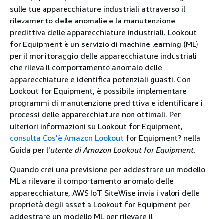
sulle tue apparecchiature industriali attraverso il
rilevamento delle anomalie e la manutenzione
predittiva delle apparecchiature industriali. Lookout
for Equipment è un servizio di machine learning (ML)
per il monitoraggio delle apparecchiature industriali
che rileva il comportamento anomalo delle
apparecchiature e identifica potenziali guasti. Con
Lookout for Equipment, è possibile implementare
programmi di manutenzione predittiva e identificare i
processi delle apparecchiature non ottimali. Per
ulteriori informazioni su Lookout for Equipment,
consulta Cos'è Amazon Lookout
for Equipment? nella
Guida per l'
utente di Amazon Lookout for Equipment
.
Quando crei una previsione per addestrare un modello
ML a rilevare il comportamento anomalo delle
apparecchiature, AWS IoT SiteWise invia i valori delle
proprietà degli asset a Lookout for Equipment per
addestrare un modello ML per rilevare il