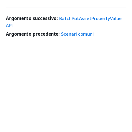
Argomento successivo:
BatchPutAssetPropertyValue
API
Argomento precedente:
Scenari comuni