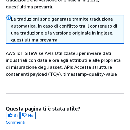
quest'ultima prevarrà.
Le traduzioni sono generate tramite traduzione
automatica. In caso di conflitto tra il contenuto di
una traduzione e la versione originale in Inglese,
quest'ultima prevarrà.
AWS IoT SiteWise APIs Utilizzateli per inviare dati
industriali con data e ora agli attributi e alle proprietà
di misurazione degli asset. APIs Accetta strutture
contenenti payload (TQV). timestamp-quality-value
Questa pagina ti è stata utile?
Sì
No
Commenti