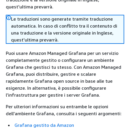
quest'ultima prevarrà.
Le traduzioni sono generate tramite traduzione
automatica. In caso di conflitto tra il contenuto di
una traduzione e la versione originale in Inglese,
quest'ultima prevarrà.
Puoi usare Amazon Managed Grafana per un servizio
completamente gestito o configurare un ambiente
Grafana che gestisci tu stesso. Con Amazon Managed
Grafana, puoi distribuire, gestire e scalare
rapidamente Grafana open source in base alle tue
esigenze. In alternativa, è possibile configurare
l’infrastruttura per gestire i server Grafana.
Per ulteriori informazioni su entrambe le opzioni
dell'ambiente Grafana, consulta i seguenti argomenti:
Grafana gestito da Amazon