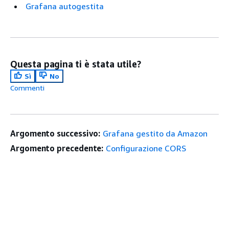
Grafana autogestita
Questa pagina ti è stata utile?
Sì
No
Commenti
Argomento successivo:
Grafana gestito da Amazon
Argomento precedente:
Configurazione CORS