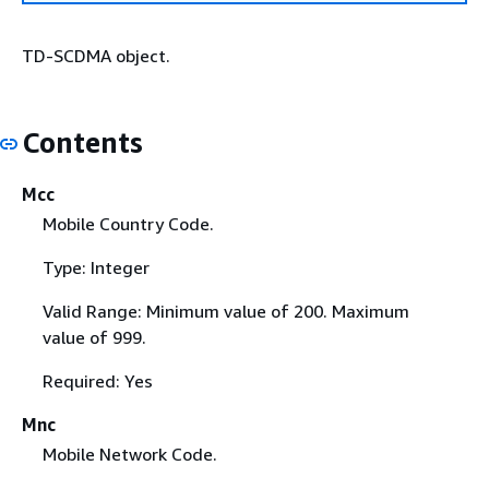
TD-SCDMA object.
Contents
Mcc
Mobile Country Code.
Type: Integer
Valid Range: Minimum value of 200. Maximum
value of 999.
Required: Yes
Mnc
Mobile Network Code.