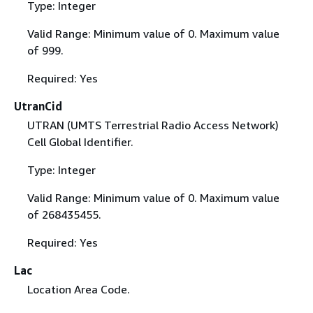
Type: Integer
Valid Range: Minimum value of 0. Maximum value
of 999.
Required: Yes
UtranCid
UTRAN (UMTS Terrestrial Radio Access Network)
Cell Global Identifier.
Type: Integer
Valid Range: Minimum value of 0. Maximum value
of 268435455.
Required: Yes
Lac
Location Area Code.