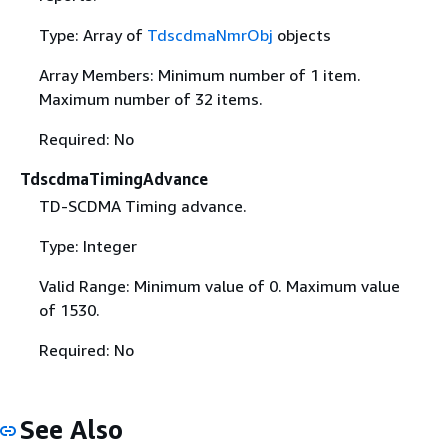
Type: Array of
TdscdmaNmrObj
objects
Array Members: Minimum number of 1 item.
Maximum number of 32 items.
Required: No
TdscdmaTimingAdvance
TD-SCDMA Timing advance.
Type: Integer
Valid Range: Minimum value of 0. Maximum value
of 1530.
Required: No
See Also