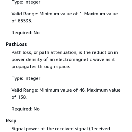
Type: Integer
Valid Range: Minimum value of 1. Maximum value
of 65535.
Required: No
PathLoss
Path loss, or path attenuation, is the reduction in
power density of an electromagnetic wave as it
propagates through space.
Type: Integer
Valid Range: Minimum value of 46. Maximum value
of 158.
Required: No
Rscp
Signal power of the received signal (Received