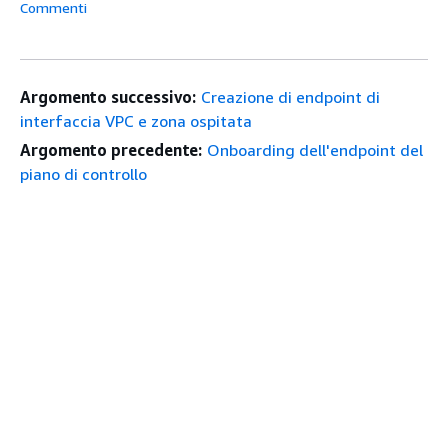
Commenti
Argomento successivo:
Creazione di endpoint di
interfaccia VPC e zona ospitata
Argomento precedente:
Onboarding dell'endpoint del
piano di controllo