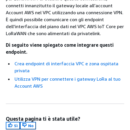
connetti innanzitutto il gateway locale all’account
Account AWS nel VPC utilizzando una connessione VPN.
È quindi possibile comunicare con gli endpoint
dell'interfaccia del piano dati nel VPC AWS IoT Core per
LoRaWAN che sono alimentati da privatelink.
Di seguito viene spiegato come integrare questi
endpoint.
Crea endpoint di interfaccia VPC e zona ospitata
privata
Utilizza VPN per connettere i gateway LoRa al tuo
Account AWS
Questa pagina ti è stata utile?
Sì
No