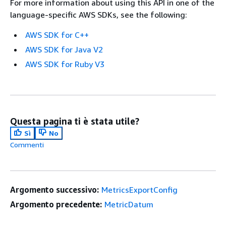
For more information about using this API in one of the
language-specific AWS SDKs, see the following:
AWS SDK for C++
AWS SDK for Java V2
AWS SDK for Ruby V3
Questa pagina ti è stata utile?
Sì
No
Commenti
Argomento successivo:
MetricsExportConfig
Argomento precedente:
MetricDatum