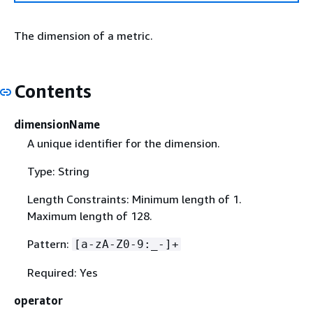
The dimension of a metric.
Contents
dimensionName
A unique identifier for the dimension.
Type: String
Length Constraints: Minimum length of 1.
Maximum length of 128.
Pattern:
[a-zA-Z0-9:_-]+
Required: Yes
operator