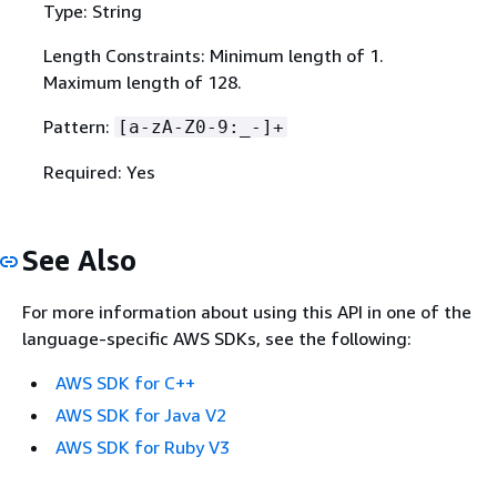
Type: String
Length Constraints: Minimum length of 1.
Maximum length of 128.
Pattern:
[a-zA-Z0-9:_-]+
Required: Yes
See Also
For more information about using this API in one of the
language-specific AWS SDKs, see the following:
AWS SDK for C++
AWS SDK for Java V2
AWS SDK for Ruby V3