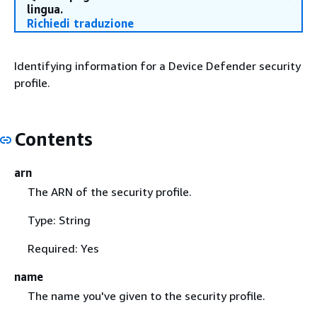
lingua.
Richiedi traduzione
Identifying information for a Device Defender security
profile.
Contents
arn
The ARN of the security profile.
Type: String
Required: Yes
name
The name you've given to the security profile.