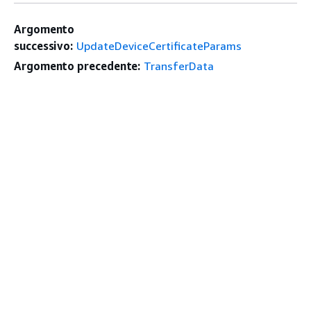
Argomento
successivo:
UpdateDeviceCertificateParams
Argomento precedente:
TransferData