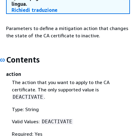
lingua.
Richiedi traduzione
Parameters to define a mitigation action that changes
the state of the CA certificate to inactive.
Contents
action
The action that you want to apply to the CA
certificate. The only supported value is
.
DEACTIVATE
Type: String
Valid Values:
DEACTIVATE
Required: Yes