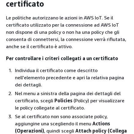
certificato
Le politiche autorizzano le azioni in AWS IoT. Se il
certificato utilizzato per la connessione ad AWS IoT
non dispone di una policy o non ha una policy che gli
consenta di connettersi, la connessione verrà rifiutata,
anche se il certificato è attivo.
Per controllare i criteri collegati a un certificato
Individua il certificato come descritto
nell'elemento precedente e apri la relativa pagina
dei dettagli.
Nel menu a sinistra della pagina dei dettagli del
certificato, scegli
Policies
(Policy) per visualizzare
le policy collegate al certificato.
Se al certificato non sono associate policy,
aggiungine una scegliendo il menu
Actions
(Operazioni)
, quindi scegli
Attach policy (Collega