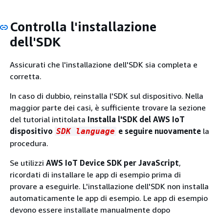
Controlla l'installazione
dell'SDK
Assicurati che l'installazione dell'SDK sia completa e
corretta.
In caso di dubbio, reinstalla l'SDK sul dispositivo. Nella
maggior parte dei casi, è sufficiente trovare la sezione
del tutorial intitolata
Installa l'SDK del AWS IoT
dispositivo
e seguire nuovamente
la
SDK language
procedura.
Se utilizzi
AWS IoT Device SDK per JavaScript
,
ricordati di installare le app di esempio prima di
provare a eseguirle. L'installazione dell'SDK non installa
automaticamente le app di esempio. Le app di esempio
devono essere installate manualmente dopo