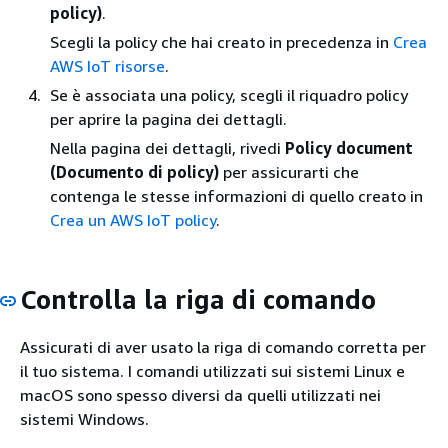
policy)
.
Scegli la policy che hai creato in precedenza in
Crea
AWS IoT risorse
.
Se è associata una policy, scegli il riquadro policy
per aprire la pagina dei dettagli.
Nella pagina dei dettagli, rivedi
Policy document
(Documento di policy)
per assicurarti che
contenga le stesse informazioni di quello creato in
Crea un AWS IoT policy
.
Controlla la riga di comando
Assicurati di aver usato la riga di comando corretta per
il tuo sistema. I comandi utilizzati sui sistemi Linux e
macOS sono spesso diversi da quelli utilizzati nei
sistemi Windows.