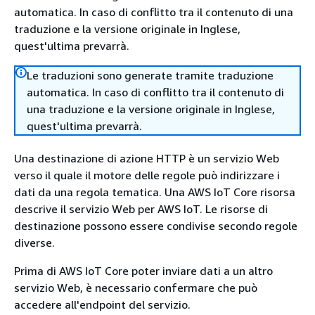
automatica. In caso di conflitto tra il contenuto di una
traduzione e la versione originale in Inglese,
quest'ultima prevarrà.
Le traduzioni sono generate tramite traduzione
automatica. In caso di conflitto tra il contenuto di
una traduzione e la versione originale in Inglese,
quest'ultima prevarrà.
Una destinazione di azione HTTP è un servizio Web
verso il quale il motore delle regole può indirizzare i
dati da una regola tematica. Una AWS IoT Core risorsa
descrive il servizio Web per AWS IoT. Le risorse di
destinazione possono essere condivise secondo regole
diverse.
Prima di AWS IoT Core poter inviare dati a un altro
servizio Web, è necessario confermare che può
accedere all'endpoint del servizio.