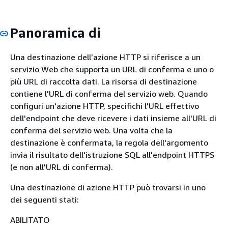
Panoramica di
Una destinazione dell’azione HTTP si riferisce a un
servizio Web che supporta un URL di conferma e uno o
più URL di raccolta dati. La risorsa di destinazione
contiene l'URL di conferma del servizio web. Quando
configuri un'azione HTTP, specifichi l'URL effettivo
dell'endpoint che deve ricevere i dati insieme all'URL di
conferma del servizio web. Una volta che la
destinazione è confermata, la regola dell'argomento
invia il risultato dell'istruzione SQL all'endpoint HTTPS
(e non all'URL di conferma).
Una destinazione di azione HTTP può trovarsi in uno
dei seguenti stati:
ABILITATO