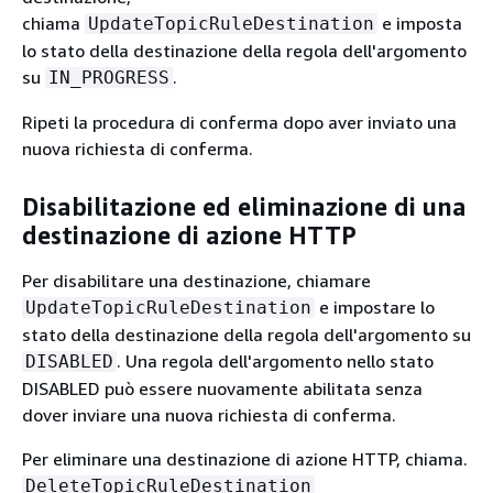
chiama
e imposta
UpdateTopicRuleDestination
lo stato della destinazione della regola dell'argomento
su
.
IN_PROGRESS
Ripeti la procedura di conferma dopo aver inviato una
nuova richiesta di conferma.
Disabilitazione ed eliminazione di una
destinazione di azione HTTP
Per disabilitare una destinazione, chiamare
e impostare lo
UpdateTopicRuleDestination
stato della destinazione della regola dell'argomento su
. Una regola dell'argomento nello stato
DISABLED
DISABLED può essere nuovamente abilitata senza
dover inviare una nuova richiesta di conferma.
Per eliminare una destinazione di azione HTTP, chiama.
DeleteTopicRuleDestination