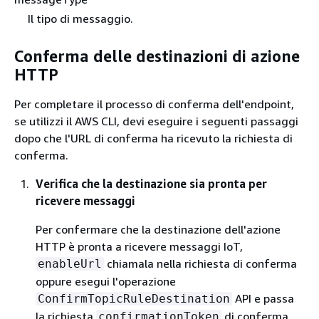
Il tipo di messaggio.
Conferma delle destinazioni di azione
HTTP
Per completare il processo di conferma dell'endpoint,
se utilizzi il AWS CLI, devi eseguire i seguenti passaggi
dopo che l'URL di conferma ha ricevuto la richiesta di
conferma.
Verifica che la destinazione sia pronta per
ricevere messaggi
Per confermare che la destinazione dell'azione
HTTP è pronta a ricevere messaggi IoT,
chiamala nella richiesta di conferma
enableUrl
oppure esegui l'operazione
API e passa
ConfirmTopicRuleDestination
la richiesta
di conferma.
confirmationToken