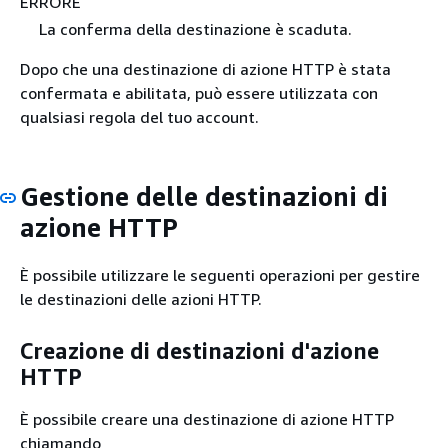
ERRORE
La conferma della destinazione è scaduta.
Dopo che una destinazione di azione HTTP è stata
confermata e abilitata, può essere utilizzata con
qualsiasi regola del tuo account.
Gestione delle destinazioni di
azione HTTP
È possibile utilizzare le seguenti operazioni per gestire
le destinazioni delle azioni HTTP.
Creazione di destinazioni d'azione
HTTP
È possibile creare una destinazione di azione HTTP
chiamando