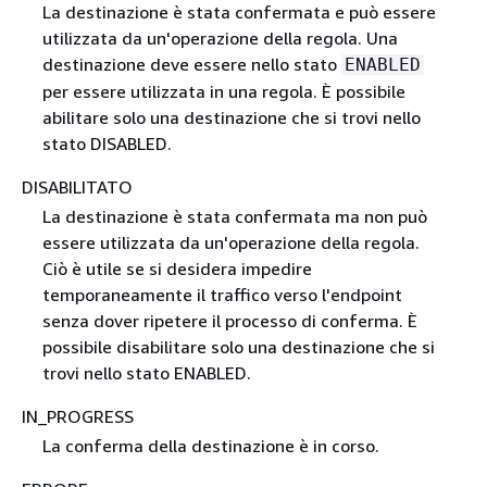
La destinazione è stata confermata e può essere
utilizzata da un'operazione della regola. Una
destinazione deve essere nello stato
ENABLED
per essere utilizzata in una regola. È possibile
abilitare solo una destinazione che si trovi nello
stato DISABLED.
DISABILITATO
La destinazione è stata confermata ma non può
essere utilizzata da un'operazione della regola.
Ciò è utile se si desidera impedire
temporaneamente il traffico verso l'endpoint
senza dover ripetere il processo di conferma. È
possibile disabilitare solo una destinazione che si
trovi nello stato ENABLED.
IN_PROGRESS
La conferma della destinazione è in corso.