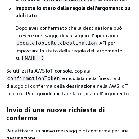
Imposta lo stato della regola dell'argomento su
abilitato
Dopo aver confermato che la destinazione può
ricevere messaggi, devi eseguire l'operazione
API per
UpdateTopicRuleDestination
impostare lo stato della regola dell'argomento
su
.
ENABLED
Se utilizzi la AWS IoT console, copiala
e incollala nella finestra di
confirmationToken
dialogo di conferma della destinazione nella AWS IoT
console. Puoi quindi abilitare la regola dell'argomento.
Invio di una nuova richiesta di
conferma
Per attivare un nuovo messaggio di conferma per una
destinazione,