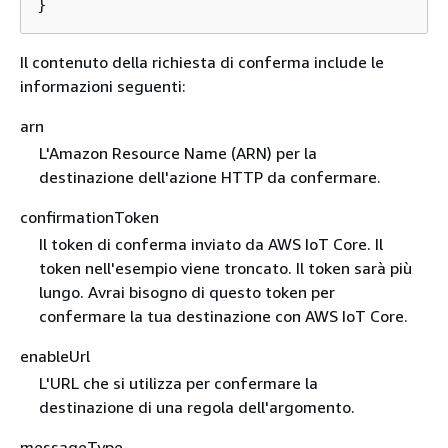
}
Il contenuto della richiesta di conferma include le
informazioni seguenti:
arn
L'Amazon Resource Name (ARN) per la
destinazione dell'azione HTTP da confermare.
confirmationToken
Il token di conferma inviato da AWS IoT Core. Il
token nell'esempio viene troncato. Il token sarà più
lungo. Avrai bisogno di questo token per
confermare la tua destinazione con AWS IoT Core.
enableUrl
L'URL che si utilizza per confermare la
destinazione di una regola dell'argomento.
messageType