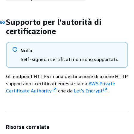
Supporto per l'autorità di
certificazione
Nota
Self-signed i certificati non sono supportati.
Gli endpoint HTTPS in una destinazione di azione HTTP
supportano i certificati emessi sia da
AWS Private
Certificate Authority
che da
Let's Encrypt
.
Risorse correlate