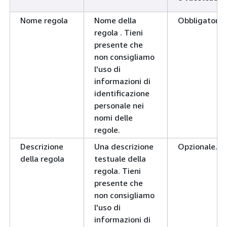
Nome regola
Nome della
Obbligatorio.
regola . Tieni
presente che
non consigliamo
l'uso di
informazioni di
identificazione
personale nei
nomi delle
regole.
Descrizione
Una descrizione
Opzionale.
della regola
testuale della
regola. Tieni
presente che
non consigliamo
l'uso di
informazioni di