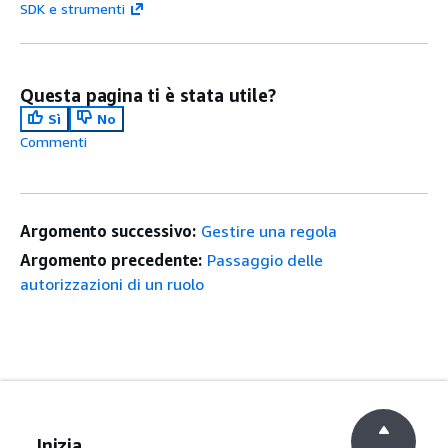
SDK e strumenti
Questa pagina ti è stata utile?
Sì
No
Commenti
Argomento successivo:
Gestire una regola
Argomento precedente:
Passaggio delle
autorizzazioni di un ruolo
Inizia