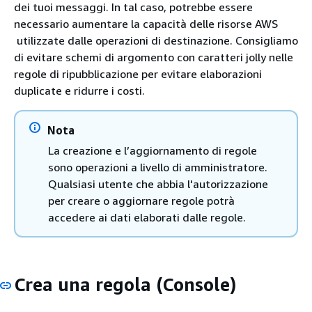
dei tuoi messaggi. In tal caso, potrebbe essere
necessario aumentare la capacità delle risorse AWS
utilizzate dalle operazioni di destinazione. Consigliamo
di evitare schemi di argomento con caratteri jolly nelle
regole di ripubblicazione per evitare elaborazioni
duplicate e ridurre i costi.
Nota
La creazione e l’aggiornamento di regole
sono operazioni a livello di amministratore.
Qualsiasi utente che abbia l'autorizzazione
per creare o aggiornare regole potrà
accedere ai dati elaborati dalle regole.
Crea una regola (Console)