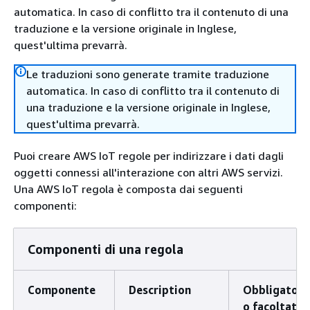
automatica. In caso di conflitto tra il contenuto di una
traduzione e la versione originale in Inglese,
quest'ultima prevarrà.
Le traduzioni sono generate tramite traduzione
automatica. In caso di conflitto tra il contenuto di
una traduzione e la versione originale in Inglese,
quest'ultima prevarrà.
Puoi creare AWS IoT regole per indirizzare i dati dagli
oggetti connessi all'interazione con altri AWS servizi.
Una AWS IoT regola è composta dai seguenti
componenti:
Componenti di una regola
Componente
Description
Obbligatori
o facoltativ