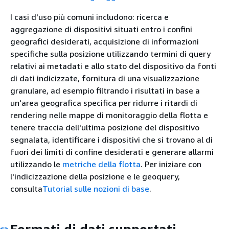
I casi d'uso più comuni includono: ricerca e
aggregazione di dispositivi situati entro i confini
geografici desiderati, acquisizione di informazioni
specifiche sulla posizione utilizzando termini di query
relativi ai metadati e allo stato del dispositivo da fonti
di dati indicizzate, fornitura di una visualizzazione
granulare, ad esempio filtrando i risultati in base a
un'area geografica specifica per ridurre i ritardi di
rendering nelle mappe di monitoraggio della flotta e
tenere traccia dell'ultima posizione del dispositivo
segnalata, identificare i dispositivi che si trovano al di
fuori dei limiti di confine desiderati e generare allarmi
utilizzando le
metriche della flotta
. Per iniziare con
l'indicizzazione della posizione e le geoquery,
consulta
Tutorial sulle nozioni di base
.