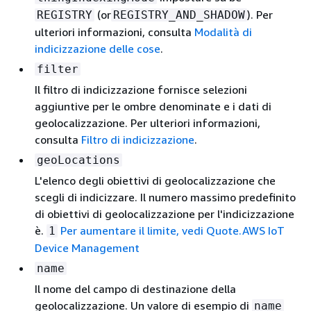
(or
). Per
REGISTRY
REGISTRY_AND_SHADOW
ulteriori informazioni, consulta
Modalità di
indicizzazione delle cose
.
filter
Il filtro di indicizzazione fornisce selezioni
aggiuntive per le ombre denominate e i dati di
geolocalizzazione. Per ulteriori informazioni,
consulta
Filtro di indicizzazione
.
geoLocations
L'elenco degli obiettivi di geolocalizzazione che
scegli di indicizzare. Il numero massimo predefinito
di obiettivi di geolocalizzazione per l'indicizzazione
è.
Per aumentare il limite, vedi Quote.AWS IoT
1
Device Management
name
Il nome del campo di destinazione della
geolocalizzazione. Un valore di esempio di
name