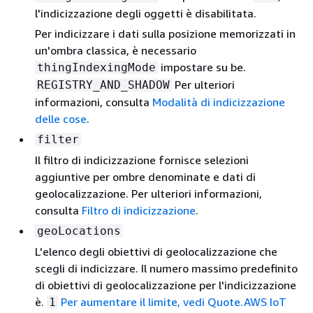
l'indicizzazione degli oggetti è disabilitata.
Per indicizzare i dati sulla posizione memorizzati in
un'ombra classica, è necessario
impostare su be.
thingIndexingMode
Per ulteriori
REGISTRY_AND_SHADOW
informazioni, consulta
Modalità di indicizzazione
delle cose
.
filter
Il filtro di indicizzazione fornisce selezioni
aggiuntive per ombre denominate e dati di
geolocalizzazione. Per ulteriori informazioni,
consulta
Filtro di indicizzazione
.
geoLocations
L'elenco degli obiettivi di geolocalizzazione che
scegli di indicizzare. Il numero massimo predefinito
di obiettivi di geolocalizzazione per l'indicizzazione
è.
Per aumentare il limite, vedi Quote.AWS IoT
1