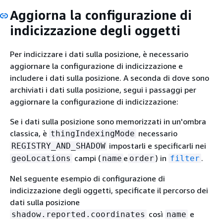
Aggiorna la configurazione di
indicizzazione degli oggetti
Per indicizzare i dati sulla posizione, è necessario
aggiornare la configurazione di indicizzazione e
includere i dati sulla posizione. A seconda di dove sono
archiviati i dati sulla posizione, segui i passaggi per
aggiornare la configurazione di indicizzazione:
Se i dati sulla posizione sono memorizzati in un'ombra
classica, è
necessario
thingIndexingMode
impostarli e specificarli nei
REGISTRY_AND_SHADOW
campi (
e
) in
.
geoLocations
name
order
filter
Nel seguente esempio di configurazione di
indicizzazione degli oggetti, specificate il percorso dei
dati sulla posizione
così
e
shadow.reported.coordinates
name