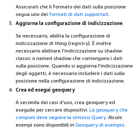
Assicurati che il formato dei dati sulla posizione
segua uno dei
formati di dati supportati
.
Aggiorna la configurazione di indicizzazione
Se necessario, abilita la configurazione di
indicizzazione di thing (registry). È inoltre
necessario abilitare l'indicizzazione su shadow
classic o named shadow che contengono i dati
sulla posizione. Quando si aggiorna l'indicizzazione
degli oggetti, è necessario includere i dati sulla
posizione nella configurazione di indicizzazione.
Crea ed esegui geoquery
A seconda dei casi d'uso, crea geoquery ed
eseguile per cercare dispositivi.
La geoquery che
componi deve seguire la sintassi Query.
Alcuni
esempi sono disponibili in
Geoquery di esempio
.