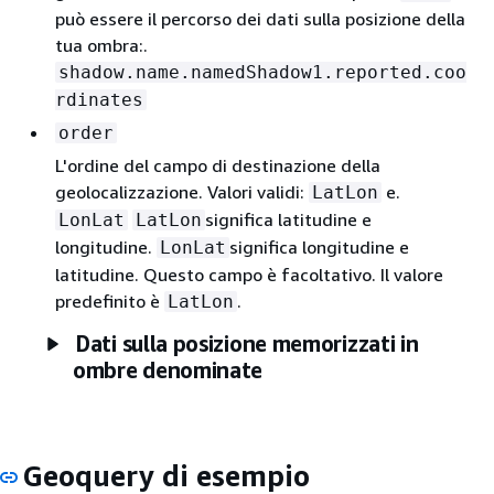
può essere il percorso dei dati sulla posizione della
tua ombra:.
shadow.name.namedShadow1.reported.coo
rdinates
order
L'ordine del campo di destinazione della
geolocalizzazione. Valori validi:
e.
LatLon
significa latitudine e
LonLat
LatLon
longitudine.
significa longitudine e
LonLat
latitudine. Questo campo è facoltativo. Il valore
predefinito è
.
LatLon
Dati sulla posizione memorizzati in
ombre denominate
Geoquery di esempio