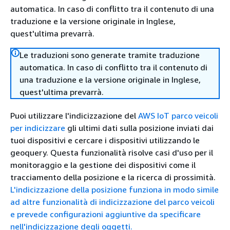
automatica. In caso di conflitto tra il contenuto di una
traduzione e la versione originale in Inglese,
quest'ultima prevarrà.
Le traduzioni sono generate tramite traduzione
automatica. In caso di conflitto tra il contenuto di
una traduzione e la versione originale in Inglese,
quest'ultima prevarrà.
Puoi utilizzare l'indicizzazione del
AWS IoT parco veicoli
per indicizzare
gli ultimi dati sulla posizione inviati dai
tuoi dispositivi e cercare i dispositivi utilizzando le
geoquery. Questa funzionalità risolve casi d'uso per il
monitoraggio e la gestione dei dispositivi come il
tracciamento della posizione e la ricerca di prossimità.
L'indicizzazione della posizione funziona in modo simile
ad altre funzionalità di indicizzazione del parco veicoli
e prevede configurazioni aggiuntive da specificare
nell'indicizzazione degli oggetti.