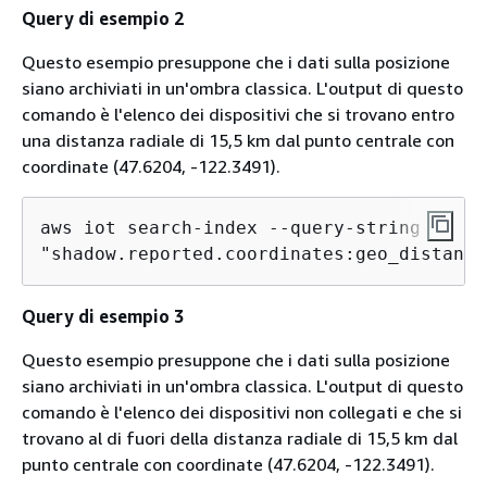
Query di esempio 2
Questo esempio presuppone che i dati sulla posizione
siano archiviati in un'ombra classica. L'output di questo
comando è l'elenco dei dispositivi che si trovano entro
una distanza radiale di 15,5 km dal punto centrale con
coordinate (47.6204, -122.3491).
aws iot search-index --query-string \

"shadow.reported.coordinates:geo_distance
Query di esempio 3
Questo esempio presuppone che i dati sulla posizione
siano archiviati in un'ombra classica. L'output di questo
comando è l'elenco dei dispositivi non collegati e che si
trovano al di fuori della distanza radiale di 15,5 km dal
punto centrale con coordinate (47.6204, -122.3491).