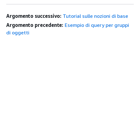
Argomento successivo:
Tutorial sulle nozioni di base
Argomento precedente:
Esempio di query per gruppi
di oggetti