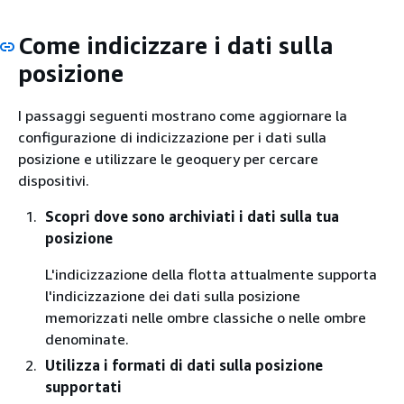
Come indicizzare i dati sulla
posizione
I passaggi seguenti mostrano come aggiornare la
configurazione di indicizzazione per i dati sulla
posizione e utilizzare le geoquery per cercare
dispositivi.
Scopri dove sono archiviati i dati sulla tua
posizione
L'indicizzazione della flotta attualmente supporta
l'indicizzazione dei dati sulla posizione
memorizzati nelle ombre classiche o nelle ombre
denominate.
Utilizza i formati di dati sulla posizione
supportati