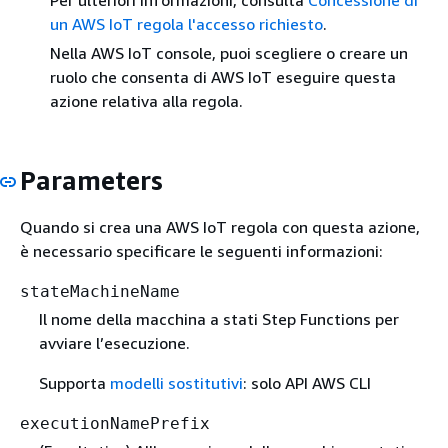
un AWS IoT regola l'accesso richiesto
.
Nella AWS IoT console, puoi scegliere o creare un
ruolo che consenta di AWS IoT eseguire questa
azione relativa alla regola.
Parameters
Quando si crea una AWS IoT regola con questa azione,
è necessario specificare le seguenti informazioni:
stateMachineName
Il nome della macchina a stati Step Functions per
avviare l’esecuzione.
Supporta
modelli sostitutivi
: solo API AWS CLI
executionNamePrefix