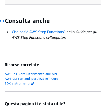
Consulta anche
Che cos'è AWS Step Functions?
nella
Guida per gli
AWS Step Functions sviluppatori
Risorse correlate
AWS IoT Core Riferimento alle API
AWS CLI comandi per AWS IoT Core
SDK e strumenti
Questa pagina ti è stata utile?