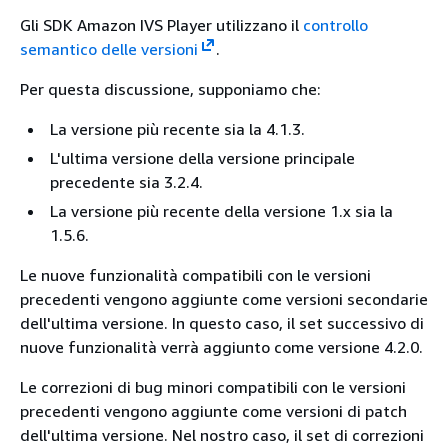
Gli SDK Amazon IVS Player utilizzano il
controllo
semantico delle versioni
.
Per questa discussione, supponiamo che:
La versione più recente sia la 4.1.3.
L'ultima versione della versione principale
precedente sia 3.2.4.
La versione più recente della versione 1.x sia la
1.5.6.
Le nuove funzionalità compatibili con le versioni
precedenti vengono aggiunte come versioni secondarie
dell'ultima versione. In questo caso, il set successivo di
nuove funzionalità verrà aggiunto come versione 4.2.0.
Le correzioni di bug minori compatibili con le versioni
precedenti vengono aggiunte come versioni di patch
dell'ultima versione. Nel nostro caso, il set di correzioni