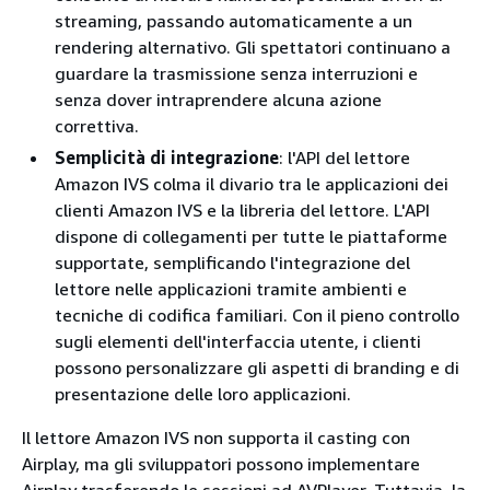
streaming, passando automaticamente a un
rendering alternativo. Gli spettatori continuano a
guardare la trasmissione senza interruzioni e
senza dover intraprendere alcuna azione
correttiva.
Semplicità di integrazione
: l'API del lettore
Amazon IVS colma il divario tra le applicazioni dei
clienti Amazon IVS e la libreria del lettore. L'API
dispone di collegamenti per tutte le piattaforme
supportate, semplificando l'integrazione del
lettore nelle applicazioni tramite ambienti e
tecniche di codifica familiari. Con il pieno controllo
sugli elementi dell'interfaccia utente, i clienti
possono personalizzare gli aspetti di branding e di
presentazione delle loro applicazioni.
Il lettore Amazon IVS non supporta il casting con
Airplay, ma gli sviluppatori possono implementare