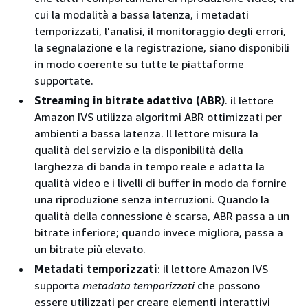
cui la modalità a bassa latenza, i metadati
temporizzati, l'analisi, il monitoraggio degli errori,
la segnalazione e la registrazione, siano disponibili
in modo coerente su tutte le piattaforme
supportate.
Streaming in bitrate adattivo (ABR)
. il lettore
Amazon IVS utilizza algoritmi ABR ottimizzati per
ambienti a bassa latenza. Il lettore misura la
qualità del servizio e la disponibilità della
larghezza di banda in tempo reale e adatta la
qualità video e i livelli di buffer in modo da fornire
una riproduzione senza interruzioni. Quando la
qualità della connessione è scarsa, ABR passa a un
bitrate inferiore; quando invece migliora, passa a
un bitrate più elevato.
Metadati temporizzati
: il lettore Amazon IVS
supporta
metadata temporizzati
che possono
essere utilizzati per creare elementi interattivi