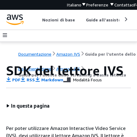
Italiano
Preferenze
Contattaci
F
Nozioni di base
Guide all'assistenza
Documentazione
Amazon IVS
SDK del lettore IVS
Documentazione
Amazon IVS
Guida per l'utente dello streaming a bassa latenza
PDF
RSS
Markdown
Modalità Focus
In questa pagina
Per poter utilizzare Amazon Interactive Video Service
(IVS), devi utilizzare il lettore Amazon IVS. Il lettore è