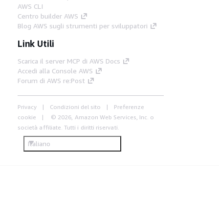
AWS CLI
Centro builder AWS
Blog AWS sugli strumenti per sviluppatori
Link Utili
Scarica il server MCP di AWS Docs
Accedi alla Console AWS
Forum di AWS re:Post
Privacy
Condizioni del sito
Preferenze
cookie
© 2026, Amazon Web Services, Inc. o
società affiliate. Tutti i diritti riservati.
Italiano