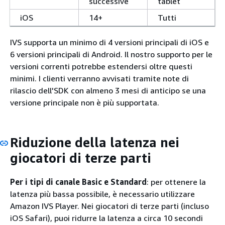
successive
tablet
iOS
14+
Tutti
IVS supporta un minimo di 4 versioni principali di iOS e
6 versioni principali di Android. Il nostro supporto per le
versioni correnti potrebbe estendersi oltre questi
minimi. I clienti verranno avvisati tramite note di
rilascio dell'SDK con almeno 3 mesi di anticipo se una
versione principale non è più supportata.
Riduzione della latenza nei
giocatori di terze parti
Per i tipi di canale Basic e Standard
: per ottenere la
latenza più bassa possibile, è necessario utilizzare
Amazon IVS Player. Nei giocatori di terze parti (incluso
iOS Safari), puoi ridurre la latenza a circa 10 secondi