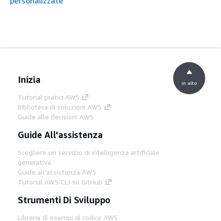
personalizzate
Inizia
in alto
Tutorial pratici AWS
Biblioteca di soluzioni AWS
Guide alle decisioni AWS
Guide All'assistenza
Scegliere un servizio di intelligenza artificiale
generativa
Guide all'assistenza AWS
Tutorial AWS CLI su GitHub
Strumenti Di Sviluppo
Libreria di esempi di codice AWS