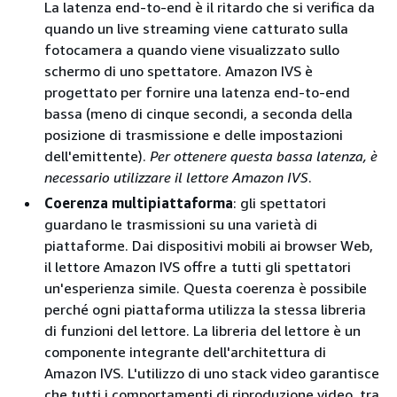
La latenza end-to-end è il ritardo che si verifica da
quando un live streaming viene catturato sulla
fotocamera a quando viene visualizzato sullo
schermo di uno spettatore. Amazon IVS è
progettato per fornire una latenza end-to-end
bassa (meno di cinque secondi, a seconda della
posizione di trasmissione e delle impostazioni
dell'emittente).
Per ottenere questa bassa latenza, è
necessario utilizzare il lettore Amazon IVS
.
Coerenza multipiattaforma
: gli spettatori
guardano le trasmissioni su una varietà di
piattaforme. Dai dispositivi mobili ai browser Web,
il lettore Amazon IVS offre a tutti gli spettatori
un'esperienza simile. Questa coerenza è possibile
perché ogni piattaforma utilizza la stessa libreria
di funzioni del lettore. La libreria del lettore è un
componente integrante dell'architettura di
Amazon IVS. L'utilizzo di uno stack video garantisce
che tutti i comportamenti di riproduzione video, tra