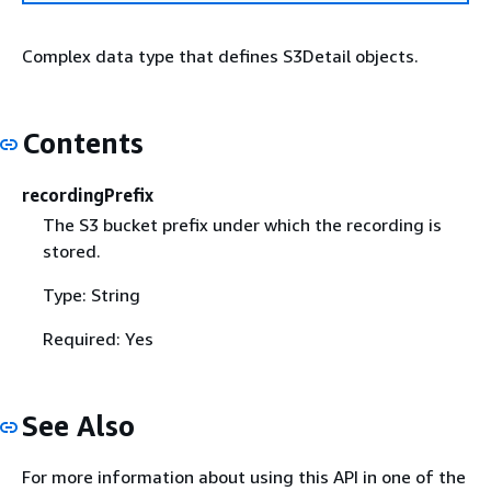
Complex data type that defines S3Detail objects.
Contents
recordingPrefix
The S3 bucket prefix under which the recording is
stored.
Type: String
Required: Yes
See Also
For more information about using this API in one of the