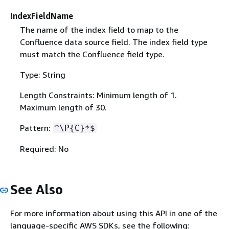
IndexFieldName
The name of the index field to map to the
Confluence data source field. The index field type
must match the Confluence field type.
Type: String
Length Constraints: Minimum length of 1.
Maximum length of 30.
Pattern:
^\P
{
C}*$
Required: No
See Also
For more information about using this API in one of the
language-specific AWS SDKs, see the following: