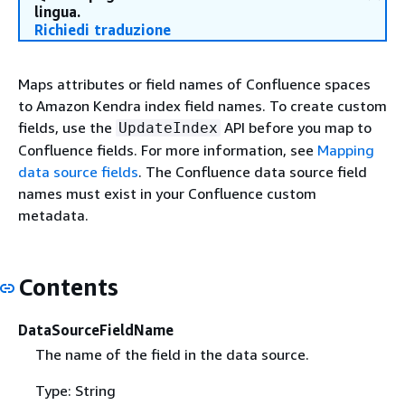
lingua.
Richiedi traduzione
Maps attributes or field names of Confluence spaces
to Amazon Kendra index field names. To create custom
fields, use the
API before you map to
UpdateIndex
Confluence fields. For more information, see
Mapping
data source fields
. The Confluence data source field
names must exist in your Confluence custom
metadata.
Contents
DataSourceFieldName
The name of the field in the data source.
Type: String