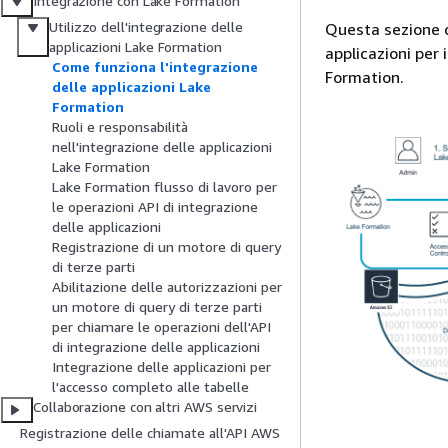
Integrazione con Lake Formation
Utilizzo dell'integrazione delle
Questa sezione d
applicazioni Lake Formation
applicazioni per
Come funziona l'integrazione
Formation.
delle applicazioni Lake
Formation
Ruoli e responsabilità
nell'integrazione delle applicazioni
Lake Formation
Lake Formation flusso di lavoro per
le operazioni API di integrazione
delle applicazioni
Registrazione di un motore di query
di terze parti
Abilitazione delle autorizzazioni per
un motore di query di terze parti
per chiamare le operazioni dell'API
di integrazione delle applicazioni
Integrazione delle applicazioni per
l'accesso completo alle tabelle
Collaborazione con altri AWS servizi
Registrazione delle chiamate all'API AWS