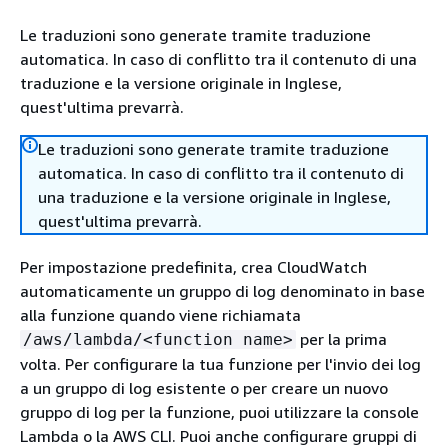
Le traduzioni sono generate tramite traduzione
automatica. In caso di conflitto tra il contenuto di una
traduzione e la versione originale in Inglese,
quest'ultima prevarrà.
Le traduzioni sono generate tramite traduzione
automatica. In caso di conflitto tra il contenuto di
una traduzione e la versione originale in Inglese,
quest'ultima prevarrà.
Per impostazione predefinita, crea CloudWatch
automaticamente un gruppo di log denominato in base
alla funzione quando viene richiamata
per la prima
/aws/lambda/<function name>
volta. Per configurare la tua funzione per l'invio dei log
a un gruppo di log esistente o per creare un nuovo
gruppo di log per la funzione, puoi utilizzare la console
Lambda o la AWS CLI. Puoi anche configurare gruppi di