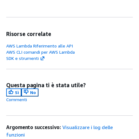
Risorse correlate
AWS Lambda Riferimento alle API
AWS CLI comandi per AWS Lambda
SDK e strumenti
Questa pagina ti è stata utile?
Sì
No
Commenti
Argomento successivo:
Visualizzare i log delle
funzioni