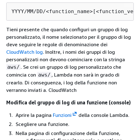
YYYY/MM/DD/<function_name>[<function_vers
Tieni presente che quando configuri un gruppo di log
personalizzato, il nome selezionato per il gruppo di log
deve seguire le regole di denominazione dei
CloudWatch log
. Inoltre, i nomi dei gruppi di log
personalizzati non devono cominciare con la stringa
. Se crei un gruppo di log personalizzato che
aws/
comincia con
, Lambda non sarà in grado di
aws/
crearlo. Di conseguenza, i log della funzione non
verranno inviati a. CloudWatch
Modifica del gruppo di log di una funzione (console)
Aprire la pagina
Funzioni
della console Lambda.
Scegliere una funzione.
Nella pagina di configurazione della funzione,