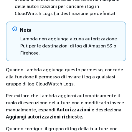
delle autorizzazioni per caricare i log in
CloudWatch Logs (la destinazione predefinita)
Nota
Lambda non aggiunge alcuna autorizzazione
Put per le destinazioni di log di Amazon S3 o
Firehose.
Quando Lambda aggiunge questo permesso, concede
alla funzione il permesso di inviare i log a qualsiasi
gruppo di log CloudWatch Logs.
Per evitare che Lambda aggiorni automaticamente il
ruolo di esecuzione della funzione e modificarlo invece
manualmente, espandi
Autorizzazioni
e deseleziona
Aggiungi autorizzazioni richieste.
Quando configuri il gruppo di log della tua funzione