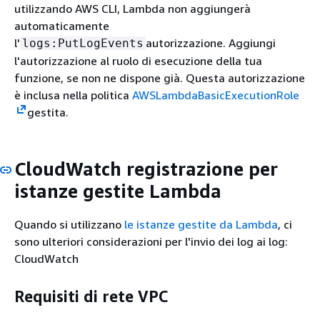
utilizzando AWS CLI, Lambda non aggiungerà
automaticamente
l'
autorizzazione. Aggiungi
logs:PutLogEvents
l'autorizzazione al ruolo di esecuzione della tua
funzione, se non ne dispone già. Questa autorizzazione
è inclusa nella politica
AWSLambdaBasicExecutionRole
gestita.
CloudWatch registrazione per
istanze gestite Lambda
Quando si utilizzano
le istanze gestite da Lambda
, ci
sono ulteriori considerazioni per l'invio dei log ai log:
CloudWatch
Requisiti di rete VPC