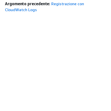
Argomento precedente:
Registrazione con
CloudWatch Logs