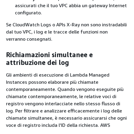
assicurati che il tuo VPC abbia un gateway Internet
configurato.
Se CloudWatch Logs o APIs X-Ray non sono instradabili
dal tuo VPC, i log e le tracce delle funzioni non
verranno consegnati.
Richiamazioni simultanee e
attribuzione dei log
Gli ambienti di esecuzione di Lambda Managed
Instances possono elaborare più chiamate
contemporaneamente. Quando vengono eseguite più
chiamate contemporaneamente, le relative voci di
registro vengono interlacciate nello stesso flusso di
log. Per filtrare e analizzare efficacemente i log delle
chiamate simultanee, è necessario assicurarsi che ogni
voce di registro includa l'ID della richiesta. AWS