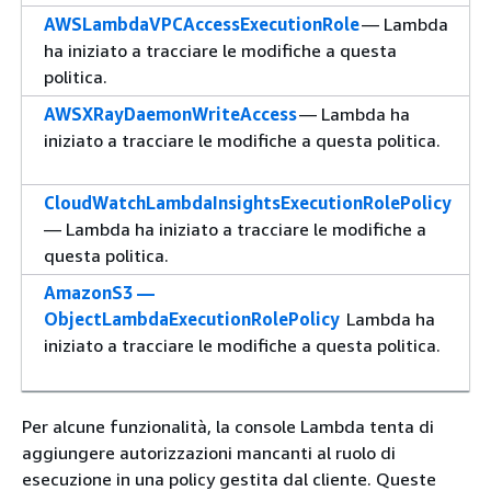
AWSLambdaVPCAccessExecutionRole
— Lambda
ha iniziato a tracciare le modifiche a questa
politica.
AWSXRayDaemonWriteAccess
— Lambda ha
iniziato a tracciare le modifiche a questa politica.
CloudWatchLambdaInsightsExecutionRolePolicy
— Lambda ha iniziato a tracciare le modifiche a
questa politica.
AmazonS3 —
ObjectLambdaExecutionRolePolicy
Lambda ha
iniziato a tracciare le modifiche a questa politica.
Per alcune funzionalità, la console Lambda tenta di
aggiungere autorizzazioni mancanti al ruolo di
esecuzione in una policy gestita dal cliente. Queste