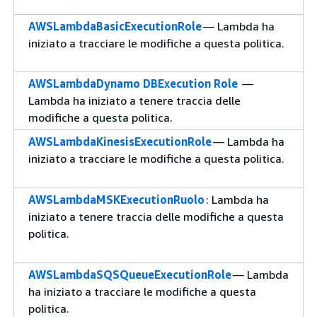
AWSLambdaBasicExecutionRole
— Lambda ha
iniziato a tracciare le modifiche a questa politica.
AWSLambdaDynamo DBExecution Role
—
Lambda ha iniziato a tenere traccia delle
modifiche a questa politica.
AWSLambdaKinesisExecutionRole
— Lambda ha
iniziato a tracciare le modifiche a questa politica.
AWSLambdaMSKExecutionRuolo
: Lambda ha
iniziato a tenere traccia delle modifiche a questa
politica.
AWSLambdaSQSQueueExecutionRole
— Lambda
ha iniziato a tracciare le modifiche a questa
politica.