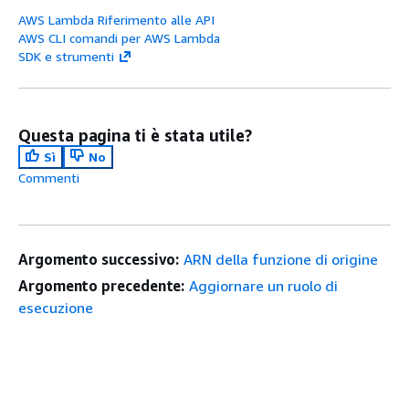
AWS Lambda Riferimento alle API
AWS CLI comandi per AWS Lambda
SDK e strumenti
Questa pagina ti è stata utile?
Sì
No
Commenti
Argomento successivo:
ARN della funzione di origine
Argomento precedente:
Aggiornare un ruolo di
esecuzione