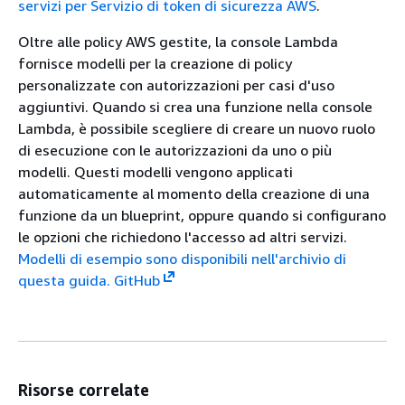
servizi per Servizio di token di sicurezza AWS
.
Oltre alle policy AWS gestite, la console Lambda
fornisce modelli per la creazione di policy
personalizzate con autorizzazioni per casi d'uso
aggiuntivi. Quando si crea una funzione nella console
Lambda, è possibile scegliere di creare un nuovo ruolo
di esecuzione con le autorizzazioni da uno o più
modelli. Questi modelli vengono applicati
automaticamente al momento della creazione di una
funzione da un blueprint, oppure quando si configurano
le opzioni che richiedono l'accesso ad altri servizi.
Modelli di esempio sono disponibili nell'archivio di
questa guida. GitHub
Risorse correlate