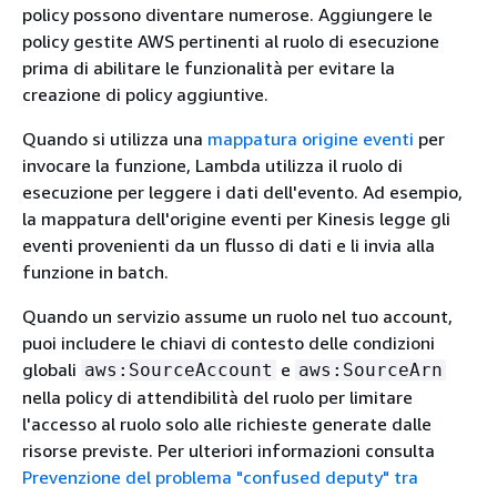
policy possono diventare numerose. Aggiungere le
policy gestite AWS pertinenti al ruolo di esecuzione
prima di abilitare le funzionalità per evitare la
creazione di policy aggiuntive.
Quando si utilizza una
mappatura origine eventi
per
invocare la funzione, Lambda utilizza il ruolo di
esecuzione per leggere i dati dell'evento. Ad esempio,
la mappatura dell'origine eventi per Kinesis legge gli
eventi provenienti da un flusso di dati e li invia alla
funzione in batch.
Quando un servizio assume un ruolo nel tuo account,
puoi includere le chiavi di contesto delle condizioni
globali
e
aws:SourceAccount
aws:SourceArn
nella policy di attendibilità del ruolo per limitare
l'accesso al ruolo solo alle richieste generate dalle
risorse previste. Per ulteriori informazioni consulta
Prevenzione del problema "confused deputy" tra