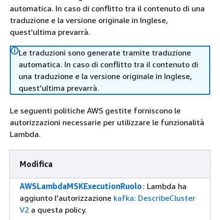
automatica. In caso di conflitto tra il contenuto di una
traduzione e la versione originale in Inglese,
quest'ultima prevarrà.
Le traduzioni sono generate tramite traduzione
automatica. In caso di conflitto tra il contenuto di
una traduzione e la versione originale in Inglese,
quest'ultima prevarrà.
Le seguenti politiche AWS gestite forniscono le
autorizzazioni necessarie per utilizzare le funzionalità
Lambda.
Modifica
AWSLambdaMSKExecutionRuolo
: Lambda ha
aggiunto l'autorizzazione
kafka: DescribeCluster
V2
a questa policy.