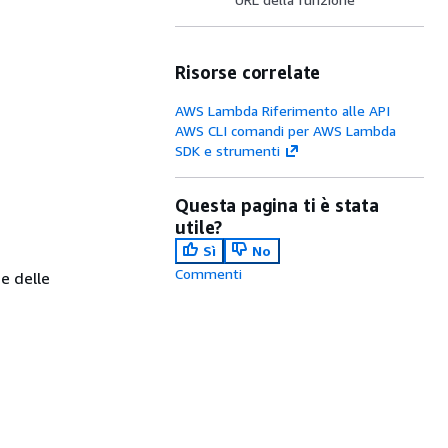
Risorse correlate
AWS Lambda Riferimento alle API
AWS CLI comandi per AWS Lambda
SDK e strumenti
Questa pagina ti è stata
utile?
Sì
No
Commenti
e delle