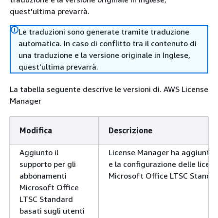
quest'ultima prevarrà.
Le traduzioni sono generate tramite traduzione
automatica. In caso di conflitto tra il contenuto di
una traduzione e la versione originale in Inglese,
quest'ultima prevarrà.
La tabella seguente descrive le versioni di. AWS License
Manager
Modifica
Descrizione
Aggiunto il
License Manager ha aggiunto i
supporto per gli
e la configurazione delle lice
abbonamenti
Microsoft Office LTSC Standa
Microsoft Office
LTSC Standard
basati sugli utenti