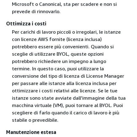
Microsoft o Canonical, sta per scadere e non si
prevede di rinnovarlo.
Ottimizza i costi
Per carichi di lavoro piccoli o irregolari, le istanze
con licenze AWS fornite (licenza inclusa)
potrebbero essere più convenienti. Quando si
sceglie di utilizzare BYOL, queste opzioni
potrebbero richiedere un impegno a lungo
termine. In questo caso, puoi utilizzare la
conversione del tipo di licenza di License Manager
per passare alle istanze alla licenza inclusa per
ottimizzare i costi relativi alle licenze. Se le tue
istanze sono state avviate dall'immagine della tua
macchina virtuale (VM), puoi tornare al BYOL. Puoi
scegliere di farlo quando il carico di lavoro è più
stabile o prevedibile.
Manutenzione estesa