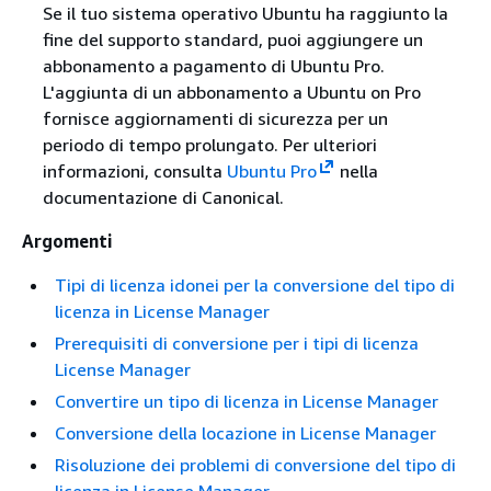
Se il tuo sistema operativo Ubuntu ha raggiunto la
fine del supporto standard, puoi aggiungere un
abbonamento a pagamento di Ubuntu Pro.
L'aggiunta di un abbonamento a Ubuntu on Pro
fornisce aggiornamenti di sicurezza per un
periodo di tempo prolungato. Per ulteriori
informazioni, consulta
Ubuntu Pro
nella
documentazione di Canonical.
Argomenti
Tipi di licenza idonei per la conversione del tipo di
licenza in License Manager
Prerequisiti di conversione per i tipi di licenza
License Manager
Convertire un tipo di licenza in License Manager
Conversione della locazione in License Manager
Risoluzione dei problemi di conversione del tipo di
licenza in License Manager