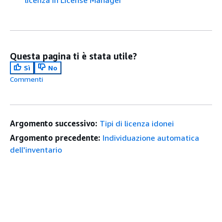
Questa pagina ti è stata utile?
Sì
No
Commenti
Argomento successivo:
Tipi di licenza idonei
Argomento precedente:
Individuazione automatica
dell'inventario