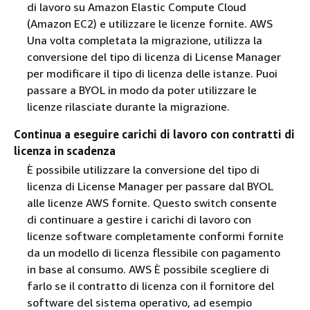
di lavoro su Amazon Elastic Compute Cloud
(Amazon EC2) e utilizzare le licenze fornite. AWS
Una volta completata la migrazione, utilizza la
conversione del tipo di licenza di License Manager
per modificare il tipo di licenza delle istanze. Puoi
passare a BYOL in modo da poter utilizzare le
licenze rilasciate durante la migrazione.
Continua a eseguire carichi di lavoro con contratti di
licenza in scadenza
È possibile utilizzare la conversione del tipo di
licenza di License Manager per passare dal BYOL
alle licenze AWS fornite. Questo switch consente
di continuare a gestire i carichi di lavoro con
licenze software completamente conformi fornite
da un modello di licenza flessibile con pagamento
in base al consumo. AWS È possibile scegliere di
farlo se il contratto di licenza con il fornitore del
software del sistema operativo, ad esempio