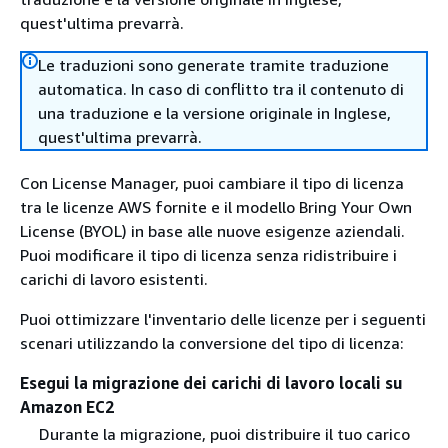
quest'ultima prevarrà.
Le traduzioni sono generate tramite traduzione
automatica. In caso di conflitto tra il contenuto di
una traduzione e la versione originale in Inglese,
quest'ultima prevarrà.
Con License Manager, puoi cambiare il tipo di licenza
tra le licenze AWS fornite e il modello Bring Your Own
License (BYOL) in base alle nuove esigenze aziendali.
Puoi modificare il tipo di licenza senza ridistribuire i
carichi di lavoro esistenti.
Puoi ottimizzare l'inventario delle licenze per i seguenti
scenari utilizzando la conversione del tipo di licenza:
Esegui la migrazione dei carichi di lavoro locali su
Amazon EC2
Durante la migrazione, puoi distribuire il tuo carico