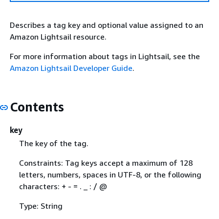
Describes a tag key and optional value assigned to an
Amazon Lightsail resource.
For more information about tags in Lightsail, see the
Amazon Lightsail Developer Guide
.
Contents
key
The key of the tag.
Constraints: Tag keys accept a maximum of 128
letters, numbers, spaces in UTF-8, or the following
characters: + - = . _ : / @
Type: String