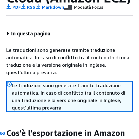
PDF
RSS
Markdown
Modalità Focus
In questa pagina
Le traduzioni sono generate tramite traduzione
automatica. In caso di conflitto tra il contenuto di una
traduzione e la versione originale in Inglese,
quest'ultima prevarrà.
Le traduzioni sono generate tramite traduzione
automatica. In caso di conflitto tra il contenuto di
una traduzione e la versione originale in Inglese,
quest'ultima prevarrà.
Cos'è l'esportazione in Amazon