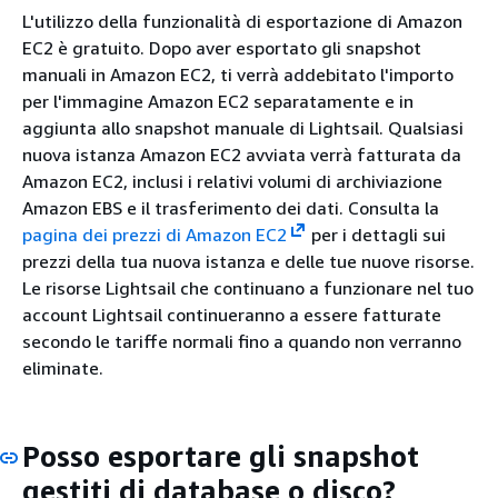
L'utilizzo della funzionalità di esportazione di Amazon
EC2 è gratuito. Dopo aver esportato gli snapshot
manuali in Amazon EC2, ti verrà addebitato l'importo
per l'immagine Amazon EC2 separatamente e in
aggiunta allo snapshot manuale di Lightsail. Qualsiasi
nuova istanza Amazon EC2 avviata verrà fatturata da
Amazon EC2, inclusi i relativi volumi di archiviazione
Amazon EBS e il trasferimento dei dati. Consulta la
pagina dei prezzi di Amazon EC2
per i dettagli sui
prezzi della tua nuova istanza e delle tue nuove risorse.
Le risorse Lightsail che continuano a funzionare nel tuo
account Lightsail continueranno a essere fatturate
secondo le tariffe normali fino a quando non verranno
eliminate.
Posso esportare gli snapshot
gestiti di database o disco?