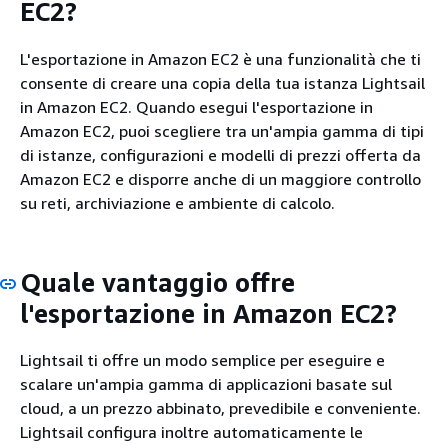
EC2?
L'esportazione in Amazon EC2 è una funzionalità che ti
consente di creare una copia della tua istanza Lightsail
in Amazon EC2. Quando esegui l'esportazione in
Amazon EC2, puoi scegliere tra un'ampia gamma di tipi
di istanze, configurazioni e modelli di prezzi offerta da
Amazon EC2 e disporre anche di un maggiore controllo
su reti, archiviazione e ambiente di calcolo.
Quale vantaggio offre
l'esportazione in Amazon EC2?
Lightsail ti offre un modo semplice per eseguire e
scalare un'ampia gamma di applicazioni basate sul
cloud, a un prezzo abbinato, prevedibile e conveniente.
Lightsail configura inoltre automaticamente le