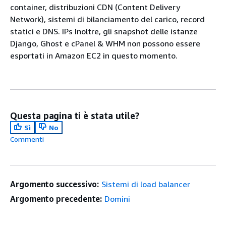
container, distribuzioni CDN (Content Delivery
Network), sistemi di bilanciamento del carico, record
statici e DNS. IPs Inoltre, gli snapshot delle istanze
Django, Ghost e cPanel & WHM non possono essere
esportati in Amazon EC2 in questo momento.
Questa pagina ti è stata utile?
Sì
No
Commenti
Argomento successivo:
Sistemi di load balancer
Argomento precedente:
Domini