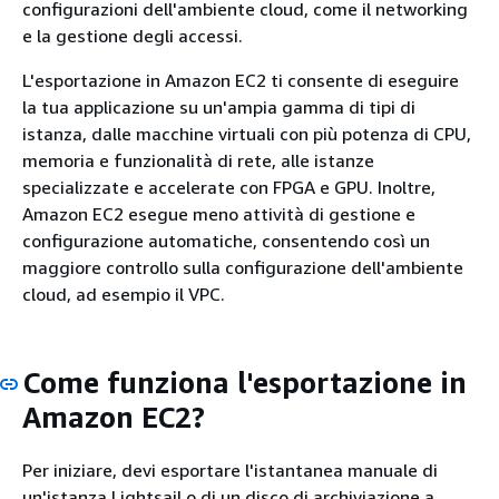
configurazioni dell'ambiente cloud, come il networking
e la gestione degli accessi.
L'esportazione in Amazon EC2 ti consente di eseguire
la tua applicazione su un'ampia gamma di tipi di
istanza, dalle macchine virtuali con più potenza di CPU,
memoria e funzionalità di rete, alle istanze
specializzate e accelerate con FPGA e GPU. Inoltre,
Amazon EC2 esegue meno attività di gestione e
configurazione automatiche, consentendo così un
maggiore controllo sulla configurazione dell'ambiente
cloud, ad esempio il VPC.
Come funziona l'esportazione in
Amazon EC2?
Per iniziare, devi esportare l'istantanea manuale di
un'istanza Lightsail o di un disco di archiviazione a