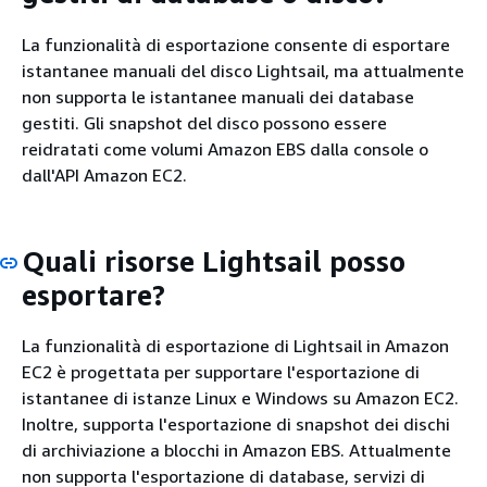
La funzionalità di esportazione consente di esportare
istantanee manuali del disco Lightsail, ma attualmente
non supporta le istantanee manuali dei database
gestiti. Gli snapshot del disco possono essere
reidratati come volumi Amazon EBS dalla console o
dall'API Amazon EC2.
Quali risorse Lightsail posso
esportare?
La funzionalità di esportazione di Lightsail in Amazon
EC2 è progettata per supportare l'esportazione di
istantanee di istanze Linux e Windows su Amazon EC2.
Inoltre, supporta l'esportazione di snapshot dei dischi
di archiviazione a blocchi in Amazon EBS. Attualmente
non supporta l'esportazione di database, servizi di