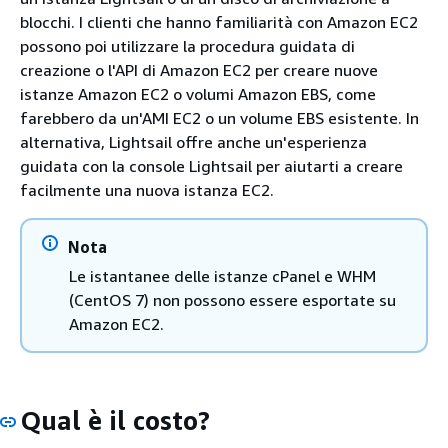
blocchi. I clienti che hanno familiarità con Amazon EC2
possono poi utilizzare la procedura guidata di
creazione o l'API di Amazon EC2 per creare nuove
istanze Amazon EC2 o volumi Amazon EBS, come
farebbero da un'AMI EC2 o un volume EBS esistente. In
alternativa, Lightsail offre anche un'esperienza
guidata con la console Lightsail per aiutarti a creare
facilmente una nuova istanza EC2.
Nota
Le istantanee delle istanze cPanel e WHM
(CentOS 7) non possono essere esportate su
Amazon EC2.
Qual è il costo?