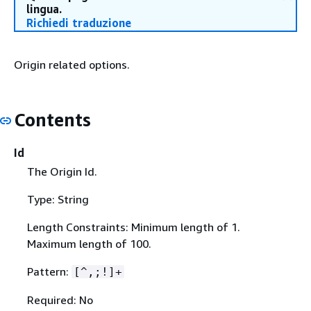
lingua.
Richiedi traduzione
Origin related options.
Contents
Id
The Origin Id.
Type: String
Length Constraints: Minimum length of 1.
Maximum length of 100.
Pattern:
[^,;!]+
Required: No