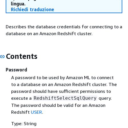
lingua.
Richiedi traduzione
Describes the database credentials for connecting to a
database on an Amazon Redshift cluster.
Contents
Password
A password to be used by Amazon ML to connect
to a database on an Amazon Redshift cluster. The
password should have sufficient permissions to
execute a
query.
RedshiftSelectSqlQuery
The password should be valid for an Amazon
Redshift
USER
.
Type: String