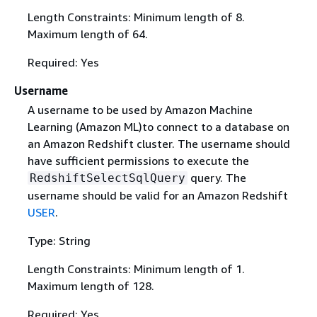
Length Constraints: Minimum length of 8.
Maximum length of 64.
Required: Yes
Username
A username to be used by Amazon Machine
Learning (Amazon ML)to connect to a database on
an Amazon Redshift cluster. The username should
have sufficient permissions to execute the
query. The
RedshiftSelectSqlQuery
username should be valid for an Amazon Redshift
USER
.
Type: String
Length Constraints: Minimum length of 1.
Maximum length of 128.
Required: Yes