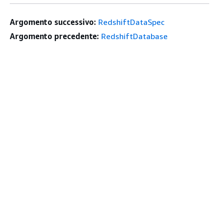
Argomento successivo:
RedshiftDataSpec
Argomento precedente:
RedshiftDatabase