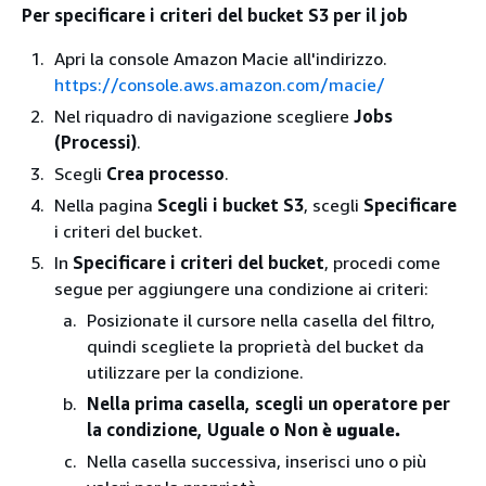
Per specificare i criteri del bucket S3 per il job
Apri la console Amazon Macie all'indirizzo.
https://console.aws.amazon.com/macie/
Nel riquadro di navigazione scegliere
Jobs
(Processi)
.
Scegli
Crea processo
.
Nella pagina
Scegli i bucket S3
, scegli
Specificare
i criteri del bucket.
In
Specificare i criteri del bucket
, procedi come
segue per aggiungere una condizione ai criteri:
Posizionate il cursore nella casella del filtro,
quindi scegliete la proprietà del bucket da
utilizzare per la condizione.
Nella prima casella, scegli un operatore per
la condizione, Uguale o Non
è uguale.
Nella casella successiva, inserisci uno o più