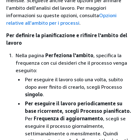
mensile. Scegliete anche varie opzioni per affinare
l'ambito dell'analisi del lavoro. Per maggiori
informazioni su queste opzioni, consulta
Opzioni
relative all'ambito per i processi
.
Per definire la pianificazione e rifinire l'ambito del
lavoro
Nella pagina
Perfeziona l'ambito
, specifica la
frequenza con cui desideri che il processo venga
eseguito:
Per eseguire il lavoro solo una volta, subito
dopo aver finito di crearlo, scegli Processo
singolo
.
Per eseguire il lavoro periodicamente su
base ricorrente, scegli Processo pianificato.
Per
Frequenza di aggiornamento
, scegli se
eseguire il processo giornalmente,
settimanalmente o mensilmente. Quindi