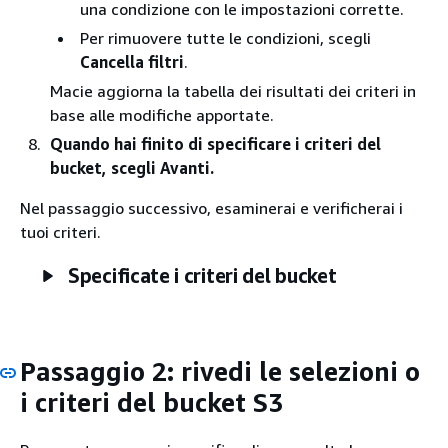
una condizione con le impostazioni corrette.
Per rimuovere tutte le condizioni, scegli
Cancella filtri
.
Macie aggiorna la tabella dei risultati dei criteri in
base alle modifiche apportate.
Quando hai finito di specificare i criteri del
bucket, scegli Avanti.
Nel passaggio successivo, esaminerai e verificherai i
tuoi criteri.
Specificate i criteri del bucket
Passaggio 2: rivedi le selezioni o
i criteri del bucket S3