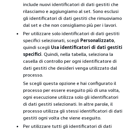
include nuovi identificatori di dati gestiti che
rilasciamo e aggiungiamo al set. Sono esclusi
gli identificatori di dati gestiti che rimuoviamo
dal set e che non consigliamo più per i lavori.
Per utilizzare solo identificatori di dati gestiti
specifici selezionati, scegli
Personalizzato
,
quindi scegli
Usa identificatori di dati gestiti
specifici
. Quindi, nella tabella, seleziona la
casella di controllo per ogni identificatore di
dati gestiti che desideri venga utilizzato dal
processo.
Se scegli questa opzione e hai configurato il
processo per essere eseguito più di una volta,
ogni esecuzione utilizza solo gli identificatori
di dati gestiti selezionati. In altre parole, il
processo utilizza gli stessi identificatori di dati
gestiti ogni volta che viene eseguito.
Per utilizzare tutti gli identificatori di dati