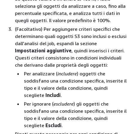
seleziona gli oggetti da analizzare a caso, fino alla
percentuale specificata, e analizza tutti i dati in
quegli oggetti. Il valore predefinito è 100%.
(Facoltativo) Per aggiungere criteri specifici che
determinano quali oggetti S3 sono inclusi o esclusi
dall'analisi del job, espandi la sezione
Impostazioni aggiuntive
, quindi inserisci i criteri.
Questi criteri consistono in condizioni individuali
che derivano dalle proprietà degli oggetti:
Per analizzare (
includere
) oggetti che
soddisfano una condizione specifica, inserite il
tipo e il valore della condizione, quindi
scegliete
Includi
.
Per ignorare (
escludere
) gli oggetti che
soddisfano una condizione specifica, inserite il
tipo e il valore della condizione, quindi
scegliete
Escludi
.