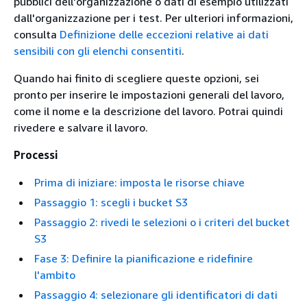
pubblici dell'organizzazione o dati di esempio utilizzati
dall'organizzazione per i test. Per ulteriori informazioni,
consulta
Definizione delle eccezioni relative ai dati
sensibili con gli elenchi consentiti
.
Quando hai finito di scegliere queste opzioni, sei
pronto per inserire le impostazioni generali del lavoro,
come il nome e la descrizione del lavoro. Potrai quindi
rivedere e salvare il lavoro.
Processi
Prima di iniziare: imposta le risorse chiave
Passaggio 1: scegli i bucket S3
Passaggio 2: rivedi le selezioni o i criteri del bucket
S3
Fase 3: Definire la pianificazione e ridefinire
l'ambito
Passaggio 4: selezionare gli identificatori di dati