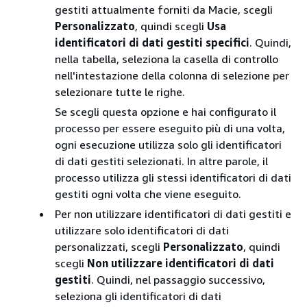
gestiti attualmente forniti da Macie, scegli
Personalizzato
, quindi scegli
Usa
identificatori di dati gestiti specifici
. Quindi,
nella tabella, seleziona la casella di controllo
nell'intestazione della colonna di selezione per
selezionare tutte le righe.
Se scegli questa opzione e hai configurato il
processo per essere eseguito più di una volta,
ogni esecuzione utilizza solo gli identificatori
di dati gestiti selezionati. In altre parole, il
processo utilizza gli stessi identificatori di dati
gestiti ogni volta che viene eseguito.
Per non utilizzare identificatori di dati gestiti e
utilizzare solo identificatori di dati
personalizzati, scegli
Personalizzato
, quindi
scegli
Non utilizzare identificatori di dati
gestiti
. Quindi, nel passaggio successivo,
seleziona gli identificatori di dati