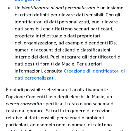
Un
identificatore di dati personalizzato
è un insieme
di criteri definiti per rilevare dati sensibili. Con gli
identificatori di dati personalizzati, puoi rilevare
dati sensibili che riflettono scenari particolari,
proprietà intellettuale o dati proprietari
dell'organizzazione, ad esempio dipendenti IDs,
numeri di account dei clienti o classificazioni
interne dei dati. Puoi integrare gli identificatori di
dati gestiti forniti da Macie. Per ulteriori
informazioni, consulta
Creazione di identificatori di
dati personalizzati
.
È quindi possibile selezionare facoltativamente
l'opzione Consenti l'uso degli elenchi. In Macie, un
elenco consentito
specifica il testo o uno schema di
testo da ignorare. Si tratta in genere di eccezioni
relative ai dati sensibili per scenari o ambienti
particolari, ad esempio nomi o numeri di telefono