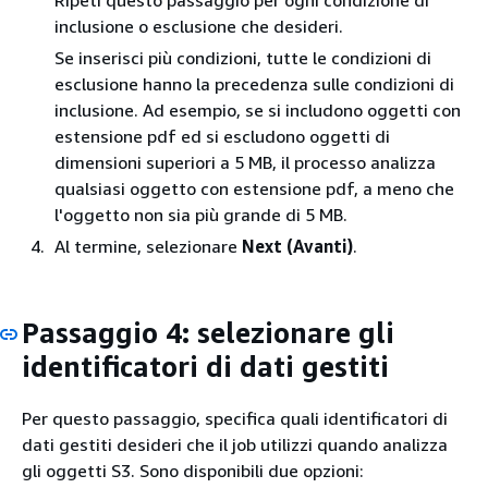
Ripeti questo passaggio per ogni condizione di
inclusione o esclusione che desideri.
Se inserisci più condizioni, tutte le condizioni di
esclusione hanno la precedenza sulle condizioni di
inclusione. Ad esempio, se si includono oggetti con
estensione pdf ed si escludono oggetti di
dimensioni superiori a 5 MB, il processo analizza
qualsiasi oggetto con estensione pdf, a meno che
l'oggetto non sia più grande di 5 MB.
Al termine, selezionare
Next (Avanti)
.
Passaggio 4: selezionare gli
identificatori di dati gestiti
Per questo passaggio, specifica quali identificatori di
dati gestiti desideri che il job utilizzi quando analizza
gli oggetti S3. Sono disponibili due opzioni: