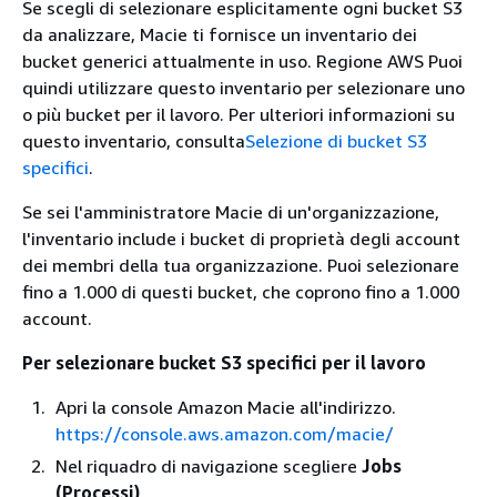
Se scegli di selezionare esplicitamente ogni bucket S3
da analizzare, Macie ti fornisce un inventario dei
bucket generici attualmente in uso. Regione AWS Puoi
quindi utilizzare questo inventario per selezionare uno
o più bucket per il lavoro. Per ulteriori informazioni su
questo inventario, consulta
Selezione di bucket S3
specifici
.
Se sei l'amministratore Macie di un'organizzazione,
l'inventario include i bucket di proprietà degli account
dei membri della tua organizzazione. Puoi selezionare
fino a 1.000 di questi bucket, che coprono fino a 1.000
account.
Per selezionare bucket S3 specifici per il lavoro
Apri la console Amazon Macie all'indirizzo.
https://console.aws.amazon.com/macie/
Nel riquadro di navigazione scegliere
Jobs
(Processi)
.