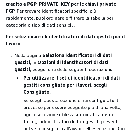
credito e PGP_PRIVATE_KEY
per le chiavi private
PGP.
Per trovare identificatori specifici più
rapidamente, puoi ordinare e filtrare la tabella per
categoria o tipo di dati sensibili.
Per selezionare gli identificatori di dati gestiti per il
lavoro
Nella pagina
Seleziona identificatori di dati
gestiti
, in
Opzioni di identificatori di dati
gestiti
, esegui una delle seguenti operazioni:
Per utilizzare il set di identificatori di dati
gestiti consigliato per i lavori, scegli
Consigliato.
Se scegli questa opzione e hai configurato il
processo per essere eseguito più di una volta,
ogni esecuzione utilizza automaticamente
tutti gli identificatori di dati gestiti presenti
nel set consigliato all'avvio dell'esecuzione. Ciò