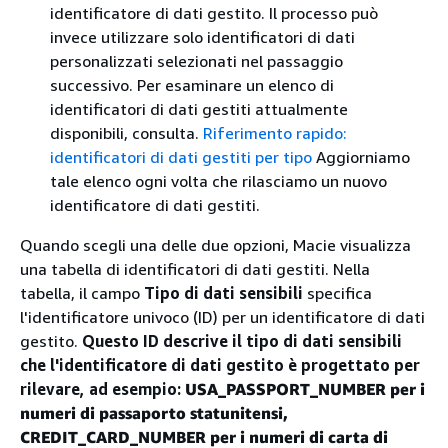
identificatore di dati gestito. Il processo può
invece utilizzare solo identificatori di dati
personalizzati selezionati nel passaggio
successivo. Per esaminare un elenco di
identificatori di dati gestiti attualmente
disponibili, consulta.
Riferimento rapido:
identificatori di dati gestiti per tipo
Aggiorniamo
tale elenco ogni volta che rilasciamo un nuovo
identificatore di dati gestiti.
Quando scegli una delle due opzioni, Macie visualizza
una tabella di identificatori di dati gestiti. Nella
tabella, il campo
Tipo di dati sensibili
specifica
l'identificatore univoco (ID) per un identificatore di dati
gestito.
Questo ID descrive il tipo di dati sensibili
che l'identificatore di dati gestito è progettato per
rilevare, ad esempio:
USA_PASSPORT_NUMBER per i
numeri di passaporto statunitensi,
CREDIT_CARD_NUMBER per i numeri di
carta di