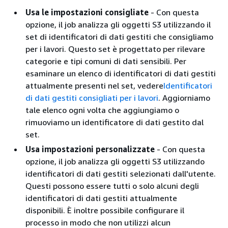
Usa le impostazioni consigliate
‐ Con questa
opzione, il job analizza gli oggetti S3 utilizzando il
set di identificatori di dati gestiti che consigliamo
per i lavori. Questo set è progettato per rilevare
categorie e tipi comuni di dati sensibili. Per
esaminare un elenco di identificatori di dati gestiti
attualmente presenti nel set, vedere
Identificatori
di dati gestiti consigliati per i lavori
. Aggiorniamo
tale elenco ogni volta che aggiungiamo o
rimuoviamo un identificatore di dati gestito dal
set.
Usa impostazioni personalizzate
‐ Con questa
opzione, il job analizza gli oggetti S3 utilizzando
identificatori di dati gestiti selezionati dall'utente.
Questi possono essere tutti o solo alcuni degli
identificatori di dati gestiti attualmente
disponibili. È inoltre possibile configurare il
processo in modo che non utilizzi alcun