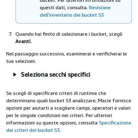
bucket. Per ulteriori informazioni su
questi dati, consulta.
Revisione
dell'inventario dei bucket S3
Quando hai finito di selezionare i bucket, scegli
Avanti
.
Nel passaggio successivo, esaminerai e verificherai le
tue selezioni.
Seleziona secchi specifici
Se scegli di specificare criteri di runtime che
determinano quali bucket S3 analizzare, Macie fornisce
opzioni per aiutarti a scegliere campi, operatori e valori
per le singole condizioni nei criteri. Per ulteriori
informazioni su queste opzioni, consulta
Specificazione
dei criteri del bucket S3
.