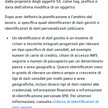
dalle proprietà degli oggetti S3, come tag, prefissi e
data dell'ultima modifica di un oggetto.
Dopo aver definito la pianificazione e l'ambito del
lavoro, si specifica quali identificatori di dati gestiti e
identificatori di dati personalizzati utilizzare:
Un
identificatore di dati gestito
è un insieme di
criteri e tecniche integrati progettati per rilevare
un tipo specifico di dati sensibili, ad esempio
numeri di carte di credito, chiavi di accesso AWS
segrete o numeri di passaporto per un determinato
paese o area geografica. Questi identificatori sono
in grado di rilevare un elenco ampio e crescente di
tipi di dati sensibili per molti paesi e aree
geografiche, inclusi diversi tipi di dati relativi alle
credenziali, informazioni finanziarie e informazioni
di identificazione personale (PII). Per ulteriori
informazioni, consulta
Utilizzo di identificatori di
dati gestiti
.