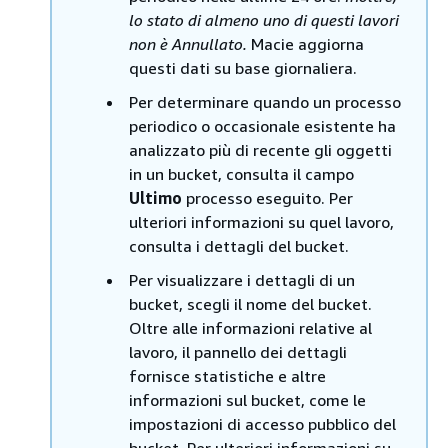
lo stato di almeno uno di questi lavori
non è Annullato.
Macie aggiorna
questi dati su base giornaliera.
Per determinare quando un processo
periodico o occasionale esistente ha
analizzato più di recente gli oggetti
in un bucket, consulta il campo
Ultimo
processo eseguito. Per
ulteriori informazioni su quel lavoro,
consulta i dettagli del bucket.
Per visualizzare i dettagli di un
bucket, scegli il nome del bucket.
Oltre alle informazioni relative al
lavoro, il pannello dei dettagli
fornisce statistiche e altre
informazioni sul bucket, come le
impostazioni di accesso pubblico del