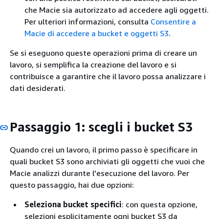
che Macie sia autorizzato ad accedere agli oggetti.
Per ulteriori informazioni, consulta
Consentire a
Macie di accedere a bucket e oggetti S3
.
Se si eseguono queste operazioni prima di creare un
lavoro, si semplifica la creazione del lavoro e si
contribuisce a garantire che il lavoro possa analizzare i
dati desiderati.
Passaggio 1: scegli i bucket S3
Quando crei un lavoro, il primo passo è specificare in
quali bucket S3 sono archiviati gli oggetti che vuoi che
Macie analizzi durante l'esecuzione del lavoro. Per
questo passaggio, hai due opzioni:
Seleziona bucket specifici
: con questa opzione,
selezioni esplicitamente ogni bucket S3 da