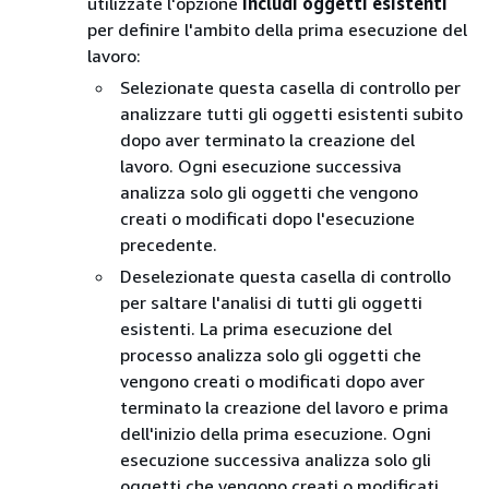
utilizzate l'opzione
Includi oggetti esistenti
per definire l'ambito della prima esecuzione del
lavoro:
Selezionate questa casella di controllo per
analizzare tutti gli oggetti esistenti subito
dopo aver terminato la creazione del
lavoro. Ogni esecuzione successiva
analizza solo gli oggetti che vengono
creati o modificati dopo l'esecuzione
precedente.
Deselezionate questa casella di controllo
per saltare l'analisi di tutti gli oggetti
esistenti. La prima esecuzione del
processo analizza solo gli oggetti che
vengono creati o modificati dopo aver
terminato la creazione del lavoro e prima
dell'inizio della prima esecuzione. Ogni
esecuzione successiva analizza solo gli
oggetti che vengono creati o modificati