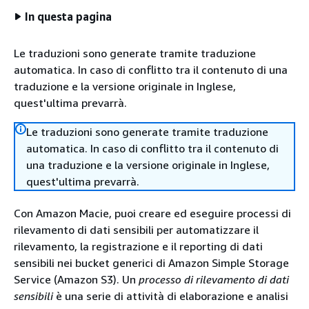
In questa pagina
Le traduzioni sono generate tramite traduzione
automatica. In caso di conflitto tra il contenuto di una
traduzione e la versione originale in Inglese,
quest'ultima prevarrà.
Le traduzioni sono generate tramite traduzione
automatica. In caso di conflitto tra il contenuto di
una traduzione e la versione originale in Inglese,
quest'ultima prevarrà.
Con Amazon Macie, puoi creare ed eseguire processi di
rilevamento di dati sensibili per automatizzare il
rilevamento, la registrazione e il reporting di dati
sensibili nei bucket generici di Amazon Simple Storage
Service (Amazon S3). Un
processo di rilevamento di dati
sensibili
è una serie di attività di elaborazione e analisi