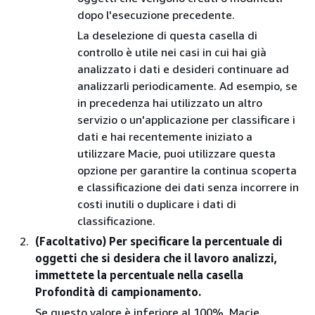
dopo l'esecuzione precedente.
La deselezione di questa casella di
controllo è utile nei casi in cui hai già
analizzato i dati e desideri continuare ad
analizzarli periodicamente. Ad esempio, se
in precedenza hai utilizzato un altro
servizio o un'applicazione per classificare i
dati e hai recentemente iniziato a
utilizzare Macie, puoi utilizzare questa
opzione per garantire la continua scoperta
e classificazione dei dati senza incorrere in
costi inutili o duplicare i dati di
classificazione.
(Facoltativo) Per specificare la percentuale di
oggetti che si desidera che il lavoro analizzi,
immettete la percentuale nella casella
Profondità di campionamento.
Se questo valore è inferiore al 100%, Macie