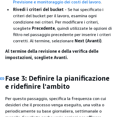
Previsione e monitoraggio dei costi del lavoro
.
Rivedi i criteri del bucket
‐ Se hai specificato i
criteri del bucket per il lavoro, esamina ogni
condizione nei criteri. Per modificare i criteri,
scegliete
Precedente
, quindi utilizzate le opzioni di
filtro nel passaggio precedente per inserire i criteri
corretti. Al termine, selezionare
Next (Avanti)
.
Al termine della revisione e della verifica delle
impostazioni, scegliete Avanti.
Fase 3: Definire la pianificazione
e ridefinire l'ambito
Per questo passaggio, specifica la frequenza con cui
desideri che il processo venga eseguito, una volta o
periodicamente su base giornaliera, settimanale o