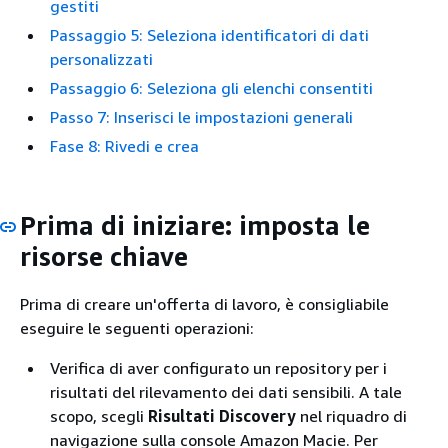
gestiti
Passaggio 5: Seleziona identificatori di dati
personalizzati
Passaggio 6: Seleziona gli elenchi consentiti
Passo 7: Inserisci le impostazioni generali
Fase 8: Rivedi e crea
Prima di iniziare: imposta le
risorse chiave
Prima di creare un'offerta di lavoro, è consigliabile
eseguire le seguenti operazioni:
Verifica di aver configurato un repository per i
risultati del rilevamento dei dati sensibili. A tale
scopo, scegli
Risultati Discovery
nel riquadro di
navigazione sulla console Amazon Macie. Per