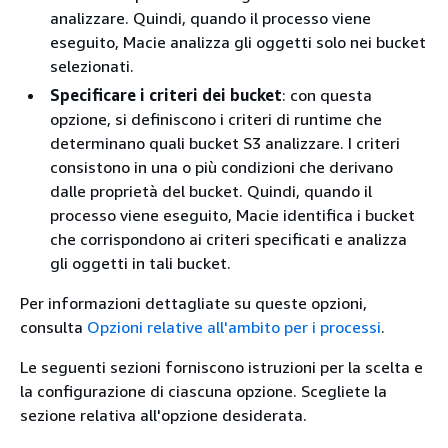
analizzare. Quindi, quando il processo viene
eseguito, Macie analizza gli oggetti solo nei bucket
selezionati.
Specificare i criteri dei bucket
: con questa
opzione, si definiscono i criteri di runtime che
determinano quali bucket S3 analizzare. I criteri
consistono in una o più condizioni che derivano
dalle proprietà del bucket. Quindi, quando il
processo viene eseguito, Macie identifica i bucket
che corrispondono ai criteri specificati e analizza
gli oggetti in tali bucket.
Per informazioni dettagliate su queste opzioni,
consulta
Opzioni relative all'ambito per i processi
.
Le seguenti sezioni forniscono istruzioni per la scelta e
la configurazione di ciascuna opzione. Scegliete la
sezione relativa all'opzione desiderata.