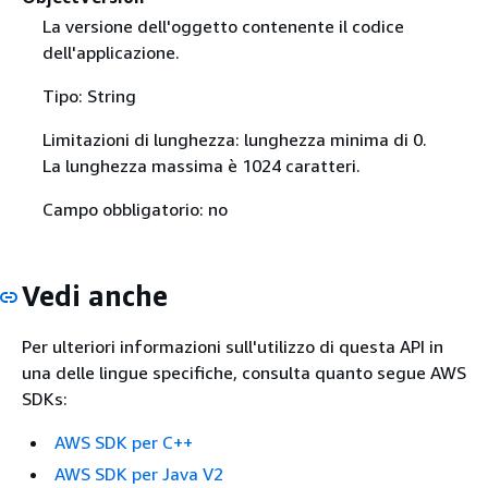
La versione dell'oggetto contenente il codice
dell'applicazione.
Tipo: String
Limitazioni di lunghezza: lunghezza minima di 0.
La lunghezza massima è 1024 caratteri.
Campo obbligatorio: no
Vedi anche
Per ulteriori informazioni sull'utilizzo di questa API in
una delle lingue specifiche, consulta quanto segue AWS
SDKs:
AWS SDK per C++
AWS SDK per Java V2