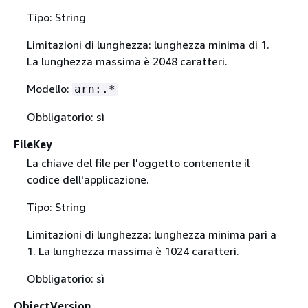
Tipo: String
Limitazioni di lunghezza: lunghezza minima di 1.
La lunghezza massima è 2048 caratteri.
Modello:
arn:.*
Obbligatorio: sì
FileKey
La chiave del file per l'oggetto contenente il
codice dell'applicazione.
Tipo: String
Limitazioni di lunghezza: lunghezza minima pari a
1. La lunghezza massima è 1024 caratteri.
Obbligatorio: sì
ObjectVersion