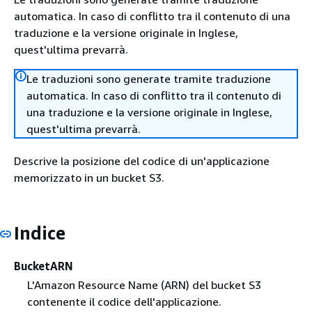
automatica. In caso di conflitto tra il contenuto di una
traduzione e la versione originale in Inglese,
quest'ultima prevarrà.
Le traduzioni sono generate tramite traduzione
automatica. In caso di conflitto tra il contenuto di
una traduzione e la versione originale in Inglese,
quest'ultima prevarrà.
Descrive la posizione del codice di un'applicazione
memorizzato in un bucket S3.
Indice
BucketARN
L'Amazon Resource Name (ARN) del bucket S3
contenente il codice dell'applicazione.