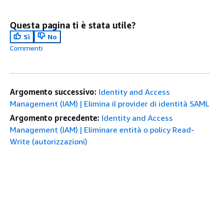
Questa pagina ti è stata utile?
Sì
No
Commenti
Argomento successivo:
Identity and Access
Management (IAM) | Elimina il provider di identità SAML
Argomento precedente:
Identity and Access
Management (IAM) | Eliminare entità o policy Read-
Write (autorizzazioni)