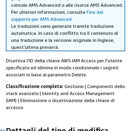
console AMS Advanced o alle risorse AMS Advanced.
Per ulteriori informazioni, consulta
Fine del
supporto per AMS Advanced
.
Le traduzioni sono generate tramite traduzione
automatica. In caso di conflitto tra il contenuto di
una traduzione e la versione originale in Inglese,
quest'ultima prevarrà.
Disattiva l'ID della chiave AWS IAM Access per l'utente
specificato ed elimina in modo condizionale i segreti
associati in base al parametro Delete.
Classificazione completa:
Gestione | Componenti dello
stack avanzato | Identity and Access Management
(IAM) | Eliminazione o disattivazione della chiave di
accesso
Dettagli del tipo di modifica