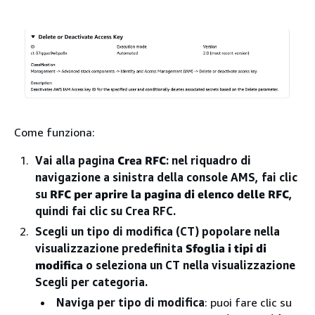
Come funziona:
Vai alla pagina
Crea RFC
: nel riquadro di
navigazione a sinistra della console AMS, fai clic
su
RFC per aprire la pagina di elenco delle RFC
,
quindi fai clic su Crea RFC.
Scegli un tipo di modifica (CT) popolare nella
visualizzazione predefinita
Sfoglia i tipi di
modifica
o seleziona un CT nella visualizzazione
Scegli per categoria.
Naviga per tipo di modifica
: puoi fare clic su