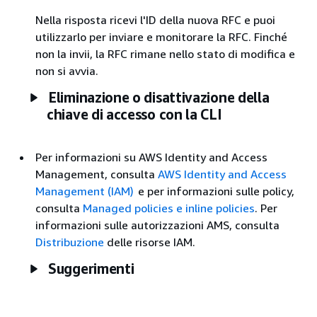
Nella risposta ricevi l'ID della nuova RFC e puoi
utilizzarlo per inviare e monitorare la RFC. Finché
non la invii, la RFC rimane nello stato di modifica e
non si avvia.
Eliminazione o disattivazione della
chiave di accesso con la CLI
Per informazioni su AWS Identity and Access
Management, consulta
AWS Identity and Access
Management (IAM)
e per informazioni sulle policy,
consulta
Managed policies e inline policies
. Per
informazioni sulle autorizzazioni AMS, consulta
Distribuzione
delle risorse IAM.
Suggerimenti