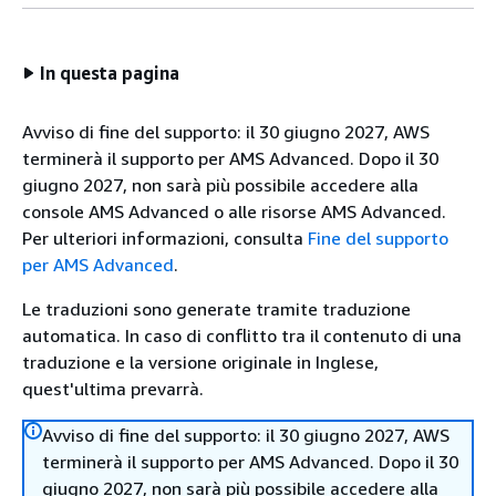
In questa pagina
Avviso di fine del supporto: il 30 giugno 2027, AWS
terminerà il supporto per AMS Advanced. Dopo il 30
giugno 2027, non sarà più possibile accedere alla
console AMS Advanced o alle risorse AMS Advanced.
Per ulteriori informazioni, consulta
Fine del supporto
per AMS Advanced
.
Le traduzioni sono generate tramite traduzione
automatica. In caso di conflitto tra il contenuto di una
traduzione e la versione originale in Inglese,
quest'ultima prevarrà.
Avviso di fine del supporto: il 30 giugno 2027, AWS
terminerà il supporto per AMS Advanced. Dopo il 30
giugno 2027, non sarà più possibile accedere alla