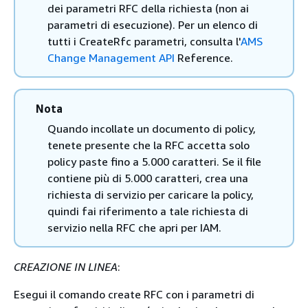
dei parametri RFC della richiesta (non ai
parametri di esecuzione). Per un elenco di
tutti i CreateRfc parametri, consulta l'
AMS
Change Management API
Reference.
Nota
Quando incollate un documento di policy,
tenete presente che la RFC accetta solo
policy paste fino a 5.000 caratteri. Se il file
contiene più di 5.000 caratteri, crea una
richiesta di servizio per caricare la policy,
quindi fai riferimento a tale richiesta di
servizio nella RFC che apri per IAM.
CREAZIONE IN LINEA
:
Esegui il comando create RFC con i parametri di