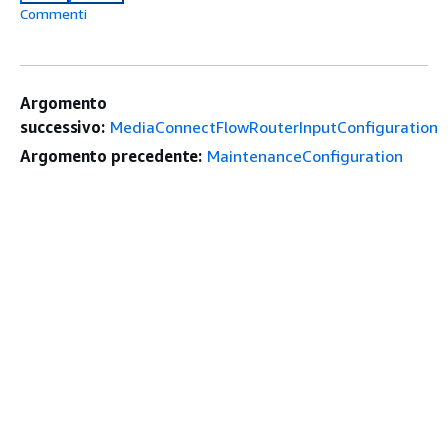
Commenti
Argomento
successivo:
MediaConnectFlowRouterInputConfiguration
Argomento precedente:
MaintenanceConfiguration