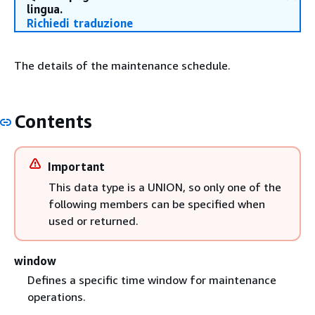
lingua.
Richiedi traduzione
The details of the maintenance schedule.
Contents
Important
This data type is a UNION, so only one of the
following members can be specified when
used or returned.
window
Defines a specific time window for maintenance
operations.