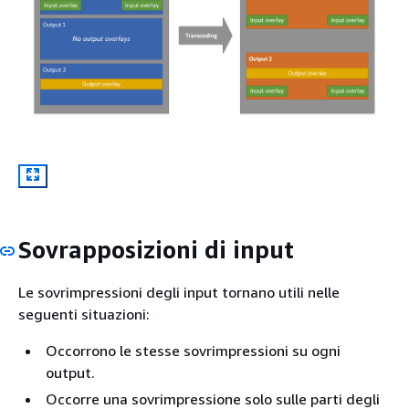
Sovrapposizioni di input
Le sovrimpressioni degli input tornano utili nelle
seguenti situazioni:
Occorrono le stesse sovrimpressioni su ogni
output.
Occorre una sovrimpressione solo sulle parti degli