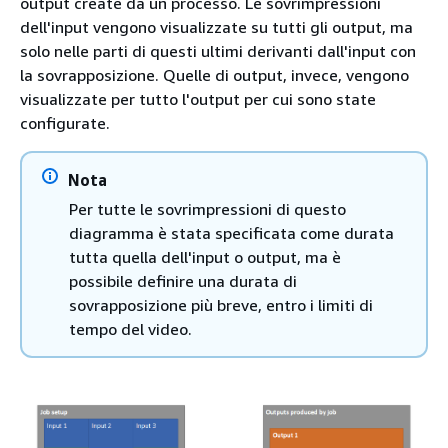
output create da un processo. Le sovrimpressioni
dell'input vengono visualizzate su tutti gli output, ma
solo nelle parti di questi ultimi derivanti dall'input con
la sovrapposizione. Quelle di output, invece, vengono
visualizzate per tutto l'output per cui sono state
configurate.
Nota
Per tutte le sovrimpressioni di questo
diagramma è stata specificata come durata
tutta quella dell'input o output, ma è
possibile definire una durata di
sovrapposizione più breve, entro i limiti di
tempo del video.