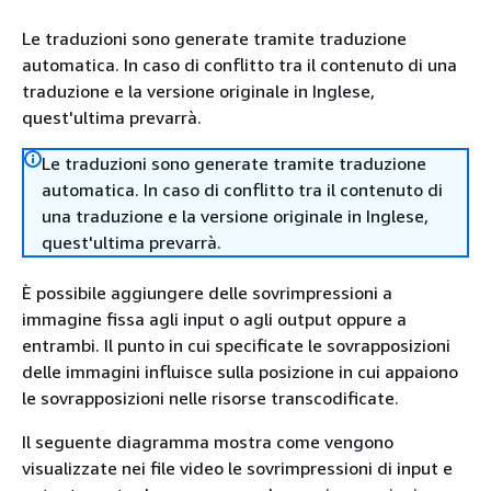
Le traduzioni sono generate tramite traduzione
automatica. In caso di conflitto tra il contenuto di una
traduzione e la versione originale in Inglese,
quest'ultima prevarrà.
Le traduzioni sono generate tramite traduzione
automatica. In caso di conflitto tra il contenuto di
una traduzione e la versione originale in Inglese,
quest'ultima prevarrà.
È possibile aggiungere delle sovrimpressioni a
immagine fissa agli input o agli output oppure a
entrambi. Il punto in cui specificate le sovrapposizioni
delle immagini influisce sulla posizione in cui appaiono
le sovrapposizioni nelle risorse transcodificate.
Il seguente diagramma mostra come vengono
visualizzate nei file video le sovrimpressioni di input e