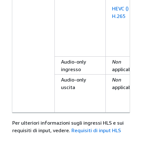
HEVC ()
H.265
Audio-only
Non
ingresso
applicabile
Audio-only
Non
uscita
applicabile
Per ulteriori informazioni sugli ingressi HLS e sui
requisiti di input, vedere.
Requisiti di input HLS