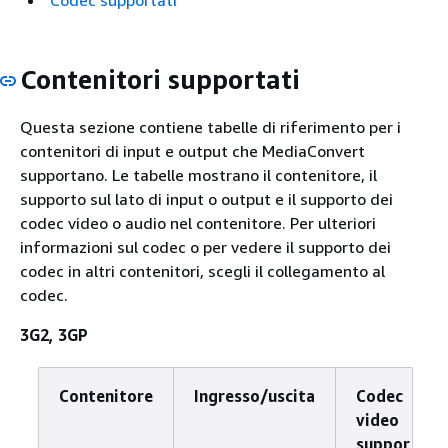
Codec supportati
Contenitori supportati
Questa sezione contiene tabelle di riferimento per i
contenitori di input e output che MediaConvert
supportano. Le tabelle mostrano il contenitore, il
supporto sul lato di input o output e il supporto dei
codec video o audio nel contenitore. Per ulteriori
informazioni sul codec o per vedere il supporto dei
codec in altri contenitori, scegli il collegamento al
codec.
3G2, 3GP
Contenitore
Ingresso/uscita
Codec
video
supportato