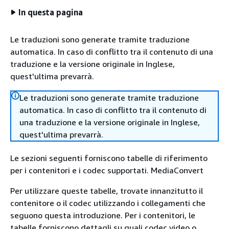
In questa pagina
Le traduzioni sono generate tramite traduzione
automatica. In caso di conflitto tra il contenuto di una
traduzione e la versione originale in Inglese,
quest'ultima prevarrà.
Le traduzioni sono generate tramite traduzione
automatica. In caso di conflitto tra il contenuto di
una traduzione e la versione originale in Inglese,
quest'ultima prevarrà.
Le sezioni seguenti forniscono tabelle di riferimento
per i contenitori e i codec supportati. MediaConvert
Per utilizzare queste tabelle, trovate innanzitutto il
contenitore o il codec utilizzando i collegamenti che
seguono questa introduzione. Per i contenitori, le
tabelle forniscono dettagli su quali codec video o