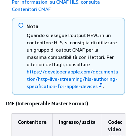
Per informazioni su CMAF HLS, consulta
Contenitori CMAF.
Nota
Quando si esegue l'output HEVC in un
contenitore HLS, si consiglia di utilizzare
un gruppo di output CMAF per la
massima compatibilità con i lettori. Per
ulteriori dettagli, consultare
https://developer.apple.com/documenta
tion/http-live-streaming/hls-authoring-
specification-for-apple-devices
.
IMF (Interoperable Master Format)
Contenitore
Ingresso/uscita
Codec
video