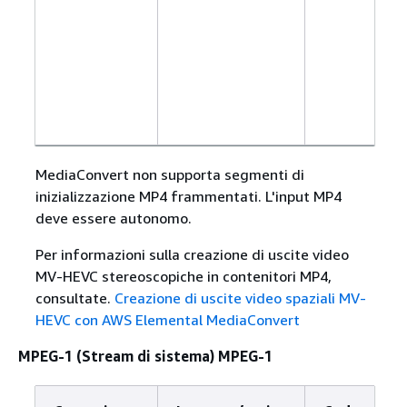
MediaConvert non supporta segmenti di
inizializzazione MP4 frammentati. L'input MP4
deve essere autonomo.
Per informazioni sulla creazione di uscite video
MV-HEVC stereoscopiche in contenitori MP4,
consultate.
Creazione di uscite video spaziali MV-
HEVC con AWS Elemental MediaConvert
MPEG-1 (Stream di sistema) MPEG-1