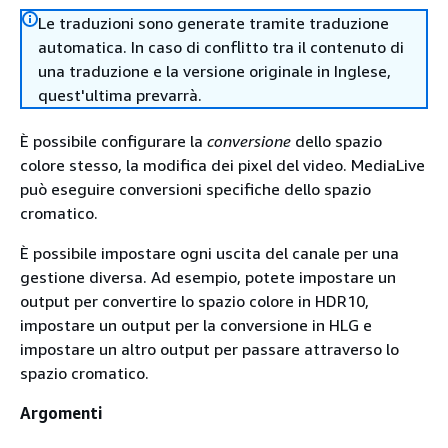
Le traduzioni sono generate tramite traduzione
automatica. In caso di conflitto tra il contenuto di
una traduzione e la versione originale in Inglese,
quest'ultima prevarrà.
È possibile configurare la
conversione
dello spazio
colore stesso, la modifica dei pixel del video. MediaLive
può eseguire conversioni specifiche dello spazio
cromatico.
È possibile impostare ogni uscita del canale per una
gestione diversa. Ad esempio, potete impostare un
output per convertire lo spazio colore in HDR10,
impostare un output per la conversione in HLG e
impostare un altro output per passare attraverso lo
spazio cromatico.
Argomenti