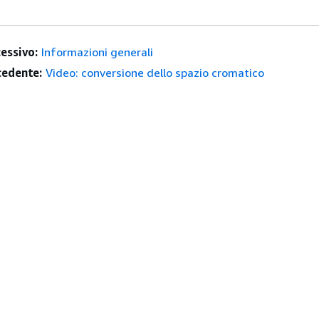
essivo:
Informazioni generali
edente:
Video: conversione dello spazio cromatico